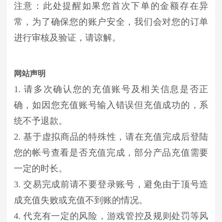
注意：此处提醒如果您首次下单的金额存在异
常，为了确保您的账户安全，我们会对您的订单
进行审核及验证，请谅解。
网站声明
1. 请多次确认您的充值账号及相关信息是否正
确，如因您充值账号输入错误但充值成功的，系
统不予退款。
2. 基于虚拟商品的特殊性，请在充值完成后登陆
您的帐号查看是否充值完成，部分产品充值需要
一定的时长。
3. 交易完成前请不要登录账号，避免由于顶号造
成充值失败或充值不到账的情况。
4. 代充有一定的风险，游戏管控及规则处罚等风