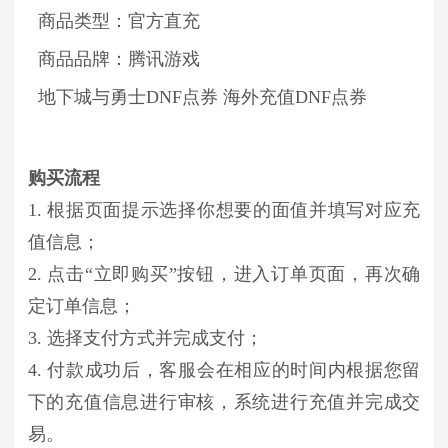
商品类型：官方直充
商品品牌：腾讯游戏
地下城与勇士DNF点券 海外充值DNF点券
购买流程
1. 根据页面提示选择你想要的面值并填写对应充
值信息；
2. 点击“立即购买”按钮，进入订单页面，再次确
定订单信息；
3. 选择支付方式并完成支付；
4. 付款成功后，客服会在相应的时间内根据您留
下的充值信息进行审核，系统进行充值并完成交
易。