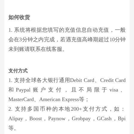
如何收货
1. 系统将根据您填写的充值信息自动充值，一般
会在3分钟之内完成，若遇充值高峰期超过10分钟
未到账请联系在线客服。
支付方式
1. 支持全球各大银行通用Debit Card、Credit Card
和Paypal账户支付，且不局限于visa、
MasterCard、American Express等；
2. 支持多国币种的本地200+支付方式，如：
Alipay，Boost，Paynow，Grobpay，GCash，Bpi
等。