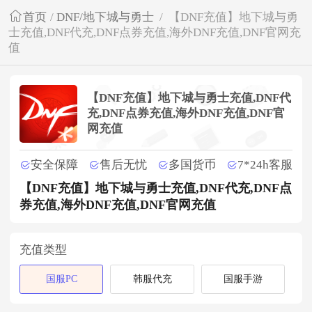
首页
/
DNF/地下城与勇士
/
【DNF充值】地下城与勇
士充值,DNF代充,DNF点券充值,海外DNF充值,DNF官网充
值
【DNF充值】地下城与勇士充值,DNF代
充,DNF点券充值,海外DNF充值,DNF官
网充值
安全保障
售后无忧
多国货币
7*24h客服
【DNF充值】地下城与勇士充值,DNF代充,DNF点
券充值,海外DNF充值,DNF官网充值
充值类型
国服PC
韩服代充
国服手游