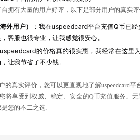
card平台拥有大量的用户好评，以下是部分用户的真实
（海外用户）
：我在uspeedcard平台充值Q
快，客服也很专业，让我感觉很安心。
uspeedcard的价格真的很实惠，我经常在这
动，让我节省了不少钱。
的真实评价，您可以更直观地了解uspeedcard平台
您将享受到权威、稳定、安全的Q币充值服务。无
ard都是您的不二之选.