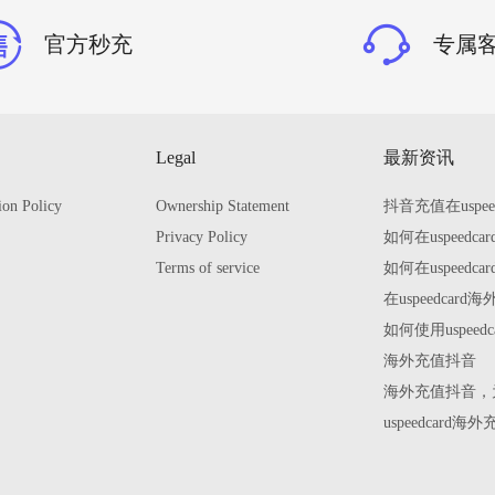
官方秒充
专属
Legal
最新资讯
ion Policy
Ownership Statement
抖音充值在uspe
Privacy Policy
如何在uspeed
Terms of service
如何在uspeed
在uspeedca
如何使用uspee
海外充值抖音
海外充值抖音，为
uspeedca