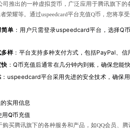
公司推出的一种虚拟货币，广泛应用于腾讯旗下的
者荣耀等。通过uspeedcard平台充值Q币，您将
骤简单
：用户只需登录uspeedcard平台，选
式多样
：平台支持多种支付方式，包括PayPal、
度快
：Q币充值后通常在几分钟内到账，确保您能
靠
：uspeedcard平台采用先进的安全技术，确
值的实用信息
理使用Q币充值
于购买腾讯旗下的各种服务和产品，如QQ会员、腾