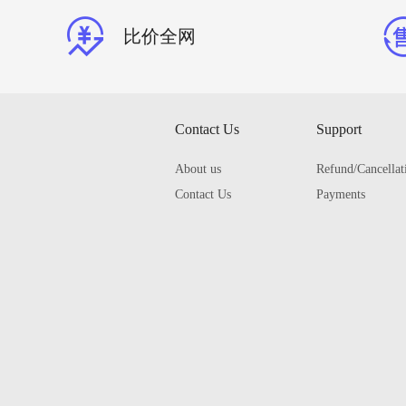
比价全网
Contact Us
Support
About us
Refund/Cancellat
Contact Us
Payments