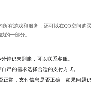
的所有游戏和服务，还可以在QQ空间购买
或缺的一部分。
5分钟仍未到账，可以联系客服。
据自己的需求选择合适的支付方式。
否正常，支付信息是否正确。如果问题仍