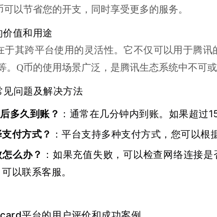
币可以节省您的开支，同时享受更多的服务。
值的价值和用途
在于其跨平台使用的灵活性。它不仅可以用于腾讯
等。Q币的使用场景广泛，是腾讯生态系统中不可
值常见问题及解决方法
值后多久到账？
：通常在几分钟内到账。如果超过1
择支付方式？
：平台支持多种支付方式，您可以根
败怎么办？
：如果充值失败，可以检查网络连接是
，可以联系客服。
edcard平台的用户评价和成功案例