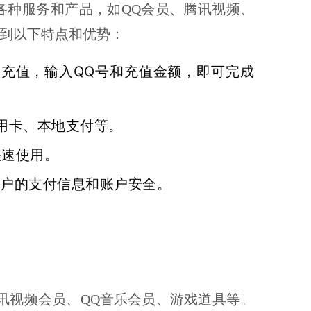
各种服务和产品，如QQ会员、腾讯视频、
享受到以下特点和优势：
择Q币充值，输入QQ号和充值金额，即可完成
信用卡、本地支付等。
快速使用。
保用户的支付信息和账户安全。
讯视频会员、QQ音乐会员、游戏道具等。