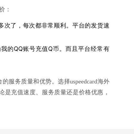
评价：
币已经多次了，每次都非常顺利。平台的发货速
里为我的QQ账号充值Q币。而且平台经常有
的服务质量和优势。选择uspeedcard海外
论是充值速度、服务质量还是价格优惠，