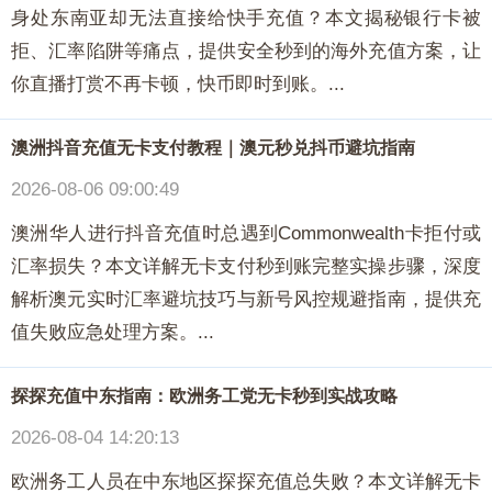
身处东南亚却无法直接给快手充值？本文揭秘银行卡被
拒、汇率陷阱等痛点，提供安全秒到的海外充值方案，让
你直播打赏不再卡顿，快币即时到账。...
澳洲抖音充值无卡支付教程｜澳元秒兑抖币避坑指南
2026-08-06 09:00:49
澳洲华人进行抖音充值时总遇到Commonwealth卡拒付或
汇率损失？本文详解无卡支付秒到账完整实操步骤，深度
解析澳元实时汇率避坑技巧与新号风控规避指南，提供充
值失败应急处理方案。...
探探充值中东指南：欧洲务工党无卡秒到实战攻略
2026-08-04 14:20:13
欧洲务工人员在中东地区探探充值总失败？本文详解无卡