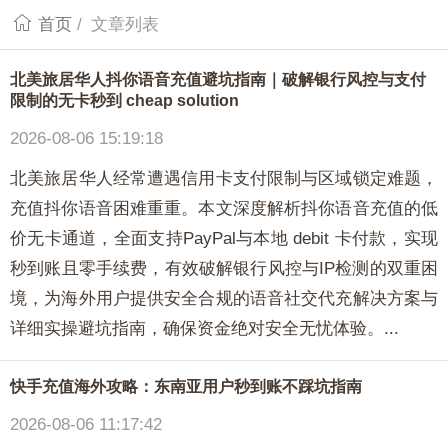
首页
/
文章列表
北美旅居华人抖你语音充值避坑指南｜破解银行风控与支付
限制的无卡秒到 cheap solution
2026-08-06 15:19:18
北美旅居华人经常遭遇信用卡支付限制与区域锁定难题，
充值抖你语音困难重重。本文深度解析抖你语音充值的低
价无卡通道，全面支持PayPal与本地 debit 卡付款，实现
秒到账且零手续费，有效破解银行风控与IP检测的双重困
境，为海外用户提供安全合规的语音社交代充解决方案与
详细实操避坑指南，确保资金绝对安全无忧体验。...
快手充值海外攻略：东南亚用户秒到账不踩坑指南
2026-08-06 11:17:42