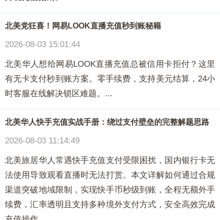
北美党狂喜！网易LOOK直播充值秒到账秘籍
2026-08-03 15:01:44
北美华人想给网易LOOK直播充值总被信用卡拒付？这里
有无卡支付秒到账方案。零手续费，支持美元结算，24小
时客服在线解决锁区难题。...
北美华人快手充值实战手册：绕过支付壁垒的完整解题思路
2026-08-03 11:14:49
北美旅居华人常遇快手充值支付受限困扰，国内银行卡无
法使用导致观看直播时无法打赏。本文详解如何通过合规
渠道突破地域限制，实现快手币秒级到账，全程无额外手
续费，汇率透明且支持多种境外支付方式，安全高效完成
充值操作。...