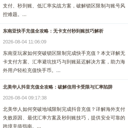
支付、秒到账、低汇率实战方案，破解锁区限制与账号风
控难题。...
东南亚快手充值全攻略：无卡支付秒到账技巧解析
2026-08-04 11:06:09
东南亚玩家如何突破锁区限制完成快手充值？本文详解无
卡支付方案、汇率避坑技巧与到账延迟解决方案，助力海
外用户轻松充值快手币。...
北美华人抖音充值全攻略：破解信用卡受限与汇率陷阱
2026-08-04 09:17:38
北美华人如何突破地域限制完成抖音充值？详解海外支付
失败原因、最优汇率方案及秒到账技巧，提供安全可靠的
跨境充值指南。...