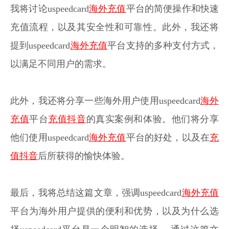
我将讨论uspeedcard
海外充值
平台的简便操作和快速
充值流程，以及其安全性和可靠性。
此外，我还将
提到uspeedcard
海外充值
平台支持的多种支付方式，
以满足不同用户的需求。
此外，我还将分享一些海外用户使用uspeedcard
海外
充值
平台
充值抖音
的真实案例和体验。他们将分享
他们使用uspeedcard
海外充值
平台的好处，以及在
充
值抖音
后所获得的愉快体验。
最后，我将总结这篇文章，强调uspeedcard
海外充值
平台为海外用户提供的便利和优势，以及为什么选