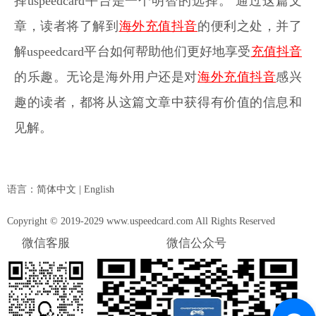
择uspeedcard平台是一个明智的选择。 通过这篇文
章，读者将了解到
海外充值抖音
的便利之处，并了
解uspeedcard平台如何帮助他们更好地享受
充值抖音
的乐趣。无论是海外用户还是对
海外充值抖音
感兴
趣的读者，都将从这篇文章中获得有价值的信息和
见解。
语言：
简体中文
|
English
Copyright © 2019-2029 www.uspeedcard.com All Rights Reserved
微信客服
微信公众号