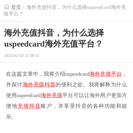
首页
/
海外充值抖音，为什么选择uspeedcard海外充
值平台？
海外充值抖音，为什么选择
uspeedcard海外充值平台？
2024-02-02 12:00:11
在这篇文章中，我将介绍uspeedcard
海外充值平台
，
并探讨
海外充值抖音
的便利之处。我将解释为什么
使用uspeedcard
海外充值
平台可以让海外用户更加方
便地
充值抖音
账户，并享受抖音的各种功能和娱
乐。