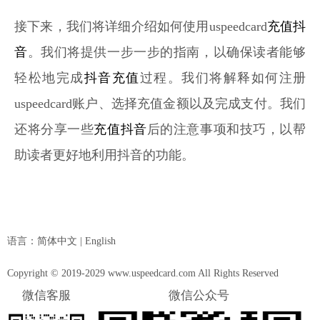
接下来，我们将详细介绍如何使用uspeedcard
充值抖
音
。我们将提供一步一步的指南，以确保读者能够
轻松地完成
抖音充值
过程。我们将解释如何注册
uspeedcard账户、选择充值金额以及完成支付。我们
还将分享一些
充值抖音
后的注意事项和技巧，以帮
助读者更好地利用抖音的功能。
语言：
简体中文
|
English
Copyright © 2019-2029 www.uspeedcard.com All Rights Reserved
微信客服
微信公众号