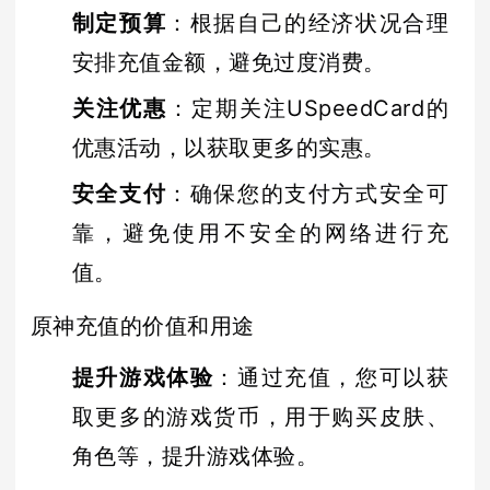
制定预算
：根据自己的经济状况合理
安排充值金额，避免过度消费。
关注优惠
：定期关注USpeedCard的
优惠活动，以获取更多的实惠。
安全支付
：确保您的支付方式安全可
靠，避免使用不安全的网络进行充
值。
原神充值的价值和用途
提升游戏体验
：通过充值，您可以获
取更多的游戏货币，用于购买皮肤、
角色等，提升游戏体验。