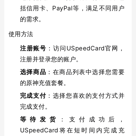
括信用卡、PayPal等，满足不同用户
的需求。
使用方法
注册账号
：访问USpeedCard官网，
注册并登录您的账户。
选择商品
：在商品列表中选择您需要
的原神充值套餐。
完成支付
：选择您喜欢的支付方式并
完成支付。
等待发货
：支付成功后，
USpeedCard将在短时间内完成充