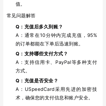
值。
常见问题解答
Q：充值后多久到账？
A：通常在10分钟内完成充值，95%
的订单都能在下单后迅速到账。
Q：支持哪些支付方式？
A：支持信用卡、PayPal等多种支付
方式。
Q：充值是否安全？
A：USpeedCard采用先进的加密技
术，确保您的支付信息和账户安全。