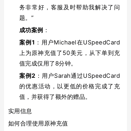
务非常好，客服及时帮助我解决了问
题。”
成功案例
：
案例1
：用户Michael在USpeedCard
上为原神充值了50美元，从下单到充
值完成仅用了8分钟。
案例2
：用户Sarah通过USpeedCard
的优惠活动，以更低的价格完成了充
值，并获得了额外的赠品。
实用信息
如何合理使用原神充值