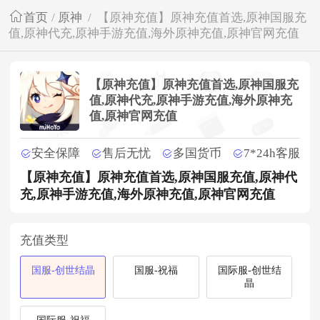
首页
/
原神
/
【原神充值】原神充值首选,原神国服充
值,原神代充,原神手游充值,海外原神充值,原神官网充值
【原神充值】原神充值首选,原神国服充
值,原神代充,原神手游充值,海外原神充
值,原神官网充值
安全保障
售后无忧
多国货币
7*24h客服
【原神充值】原神充值首选,原神国服充值,原神代
充,原神手游充值,海外原神充值,原神官网充值
充值类型
国服-创世结晶
国服-祝福
国际服-创世结
晶