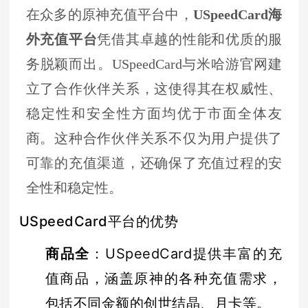
在众多的原神充值平台中，
USpeedCard海
外充值平台
凭借其卓越的性能和优质的服
务脱颖而出。USpeedCard与米哈游官网建
立了合作伙伴关系，这使得其在权威性、
稳定性和安全性方面均优于市面全体友
商。这种合作伙伴关系不仅为用户提供了
可靠的充值渠道，还确保了充值过程的安
全性和稳定性。
USpeedCard平台的优势
商品全
：USpeedCard提供丰富的充
值商品，涵盖原神的各种充值需求，
包括不同金额的创世结晶、月卡等。