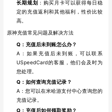
长期规划
：购买月卡可以获得每日稳
定的充值返利和其他福利，性价比较
高。
原神充值常见问题及解决方法
Q：充值后未到账怎么办？
A：如果充值后未到账，可以联系
USpeedCard的客服，他们会及时为
您处理。
Q：如何查询充值记录？
A：您可以在米哈游支付中心查询您的
充值记录。
Q：充值后如何领取奖励？