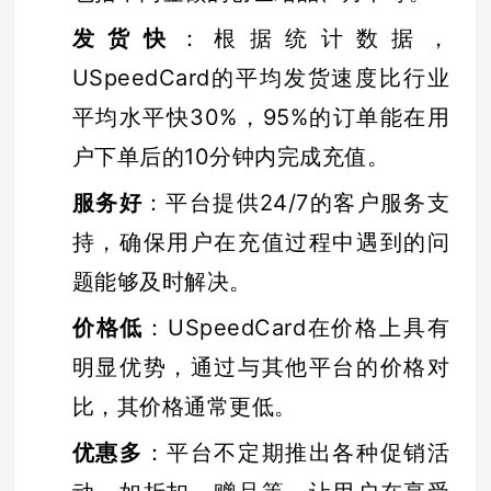
发货快
：根据统计数据，
USpeedCard的平均发货速度比行业
平均水平快30%，95%的订单能在用
户下单后的10分钟内完成充值。
服务好
：平台提供24/7的客户服务支
持，确保用户在充值过程中遇到的问
题能够及时解决。
价格低
：USpeedCard在价格上具有
明显优势，通过与其他平台的价格对
比，其价格通常更低。
优惠多
：平台不定期推出各种促销活