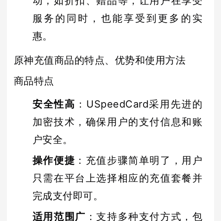
动，如折扣、赠品等，让用户在享受
服务的同时，也能享受到更多的实
惠。
原神充值商品的特点、优势和使用方法
商品特点
安全性高
：USpeedCard采用先进的
加密技术，确保用户的支付信息和账
户安全。
操作便捷
：充值步骤简单明了，用户
只需在平台上选择相应的充值套餐并
完成支付即可。
适用范围广
：支持多种支付方式，包