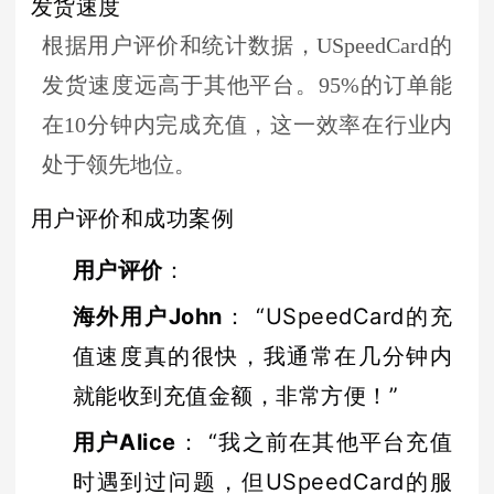
发货速度
根据用户评价和统计数据，USpeedCard的
发货速度远高于其他平台。95%的订单能
在10分钟内完成充值，这一效率在行业内
处于领先地位。
用户评价和成功案例
用户评价
：
海外用户John
： “USpeedCard的充
值速度真的很快，我通常在几分钟内
就能收到充值金额，非常方便！”
用户Alice
： “我之前在其他平台充值
时遇到过问题，但USpeedCard的服