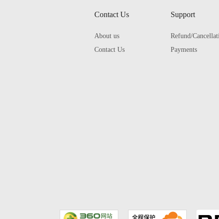
Contact Us
Support
About us
Refund/Cancellat
Contact Us
Payments