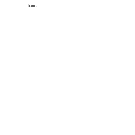
hours.