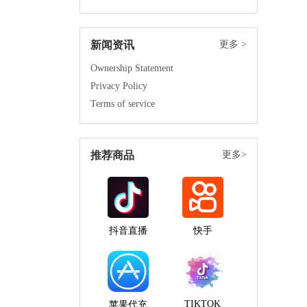
新闻资讯
更多 >
Ownership Statement
Privacy Policy
Terms of service
推荐商品
更多>
抖音直播
快手
TIKTOK
苹果代充