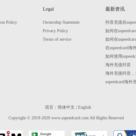
Legal
最新资讯
ion Policy
Ownership Statement
抖音充值在uspe
Privacy Policy
如何在uspeed
Terms of service
如何在uspeed
在uspeedca
如何使用uspee
海外充值抖音
海外充值抖音，为
uspeedca
语言：
简体中文
|
English
Copyright © 2019-2029 www.uspeedcard.com All Rights Reserved