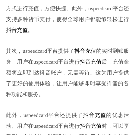
方式进行充值，方便快捷。此外，uspeedcard平台还
支持多种货币支付，使得全球用户都能够轻松进行
抖音充值
。
其次，uspeedcard平台提供了
抖音充值
的实时到账服
务。用户在uspeedcard平台进行
抖音充值
后，充值金
额将立即到达抖音账户，无需等待。这为用户提供
了更好的使用体验，让用户能够即时享受抖音的各
种功能和服务。
此外，uspeedcard平台还提供了
抖音充值
的优惠活
动。用户在uspeedcard平台进行
抖音充值
时，可以享