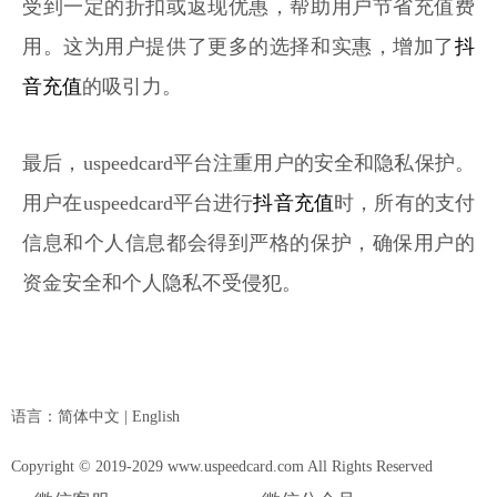
受到一定的折扣或返现优惠，帮助用户节省充值费
用。这为用户提供了更多的选择和实惠，增加了
抖
音充值
的吸引力。
最后，uspeedcard平台注重用户的安全和隐私保护。
用户在uspeedcard平台进行
抖音充值
时，所有的支付
信息和个人信息都会得到严格的保护，确保用户的
资金安全和个人隐私不受侵犯。
语言：
简体中文
|
English
Copyright © 2019-2029 www.uspeedcard.com All Rights Reserved