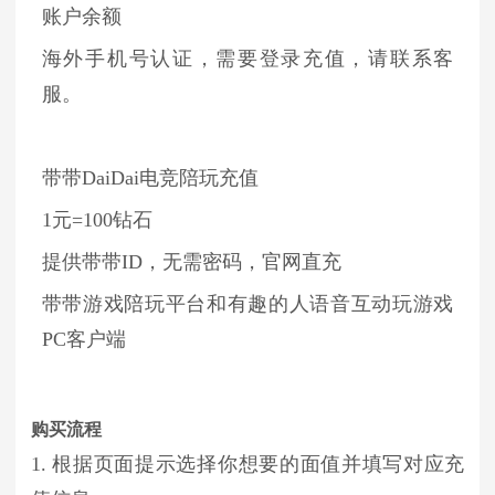
账户余额
海外手机号认证，需要登录充值，请联系客
服。
带带DaiDai电竞陪玩充值
1元=100钻石
提供带带ID，无需密码，官网直充
带带游戏陪玩平台和有趣的人语音互动玩游戏
PC客户端
购买流程
1. 根据页面提示选择你想要的面值并填写对应充