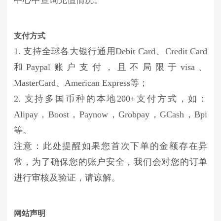
支付方式
1. 支持全球各大银行通用Debit Card、Credit Card
和Paypal账户支付，且不局限于visa、
MasterCard、American Express等；
2. 支持多国币种的本地200+支付方式，如：
Alipay，Boost，Paynow，Grobpay，GCash，Bpi
等。
注意：此处提醒如果您首次下单的金额存在异
常，为了确保您的账户安全，我们会对您的订单
进行审核及验证，请谅解。
网站声明