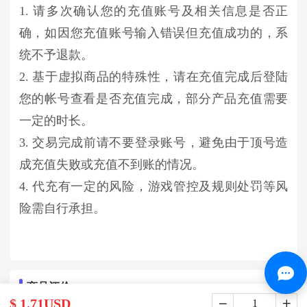
1. 请多次确认您的充值账号及相关信息是否正
确，如因您充值账号输入错误但充值成功的，系
统不予退款。
2. 基于虚拟商品的特殊性，请在充值完成后登陆
您的帐号查看是否充值完成，部分产品充值需要
一定的时长。
3. 交易完成前请不要登录账号，避免由于顶号造
成充值失败或充值不到账的情况。
4. 代充有一定的风险，游戏管控及规则处罚等风
险需自行承担。
商品评价
$ 1.71USD