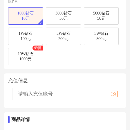
面值
1000钻石
3000钻石
5000钻石
10元
30元
50元
1W钻石
2W钻石
5W钻石
100元
200元
500元
99折
10W钻石
1000元
充值信息
商品详情