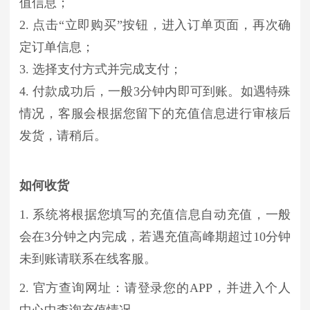
值信息；
2. 点击“立即购买”按钮，进入订单页面，再次确
定订单信息；
3. 选择支付方式并完成支付；
4. 付款成功后，一般3分钟内即可到账。如遇特殊
情况，客服会根据您留下的充值信息进行审核后
发货，请稍后。
如何收货
1. 系统将根据您填写的充值信息自动充值，一般
会在3分钟之内完成，若遇充值高峰期超过10分钟
未到账请联系在线客服。
2. 官方查询网址：请登录您的APP，并进入个人
中心中查询充值情况。