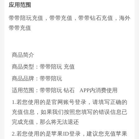
应用范围
带带陪玩充值，带带充值，带带钻石充值，海外
带带充值
商品简介
商品类型：带带陪玩 充值
商品品牌：带带陪玩
适用范围：带带陪玩 钻石 APP内消费使用
1.若您使用的是官网账号登录，请填写正确的
充值信息，如果我们按照您填写的错误信息已
完成充值，那么将无法退还
2.若您使用的是苹果ID登录，建议您充值苹果