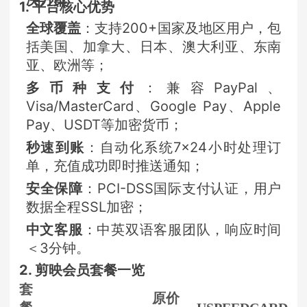
1. 平台核心优势
全球覆盖
：支持200+国家及地区用户，包
括美国、加拿大、日本、澳大利亚、东南
亚、欧洲等；
多币种支付
：兼容PayPal、
Visa/MasterCard、Google Pay、Apple
Pay、USDT等加密货币；
秒速到账
：自动化系统7×24小时处理订
单，充值成功即时推送通知；
安全保障
：PCI-DSS国际支付认证，用户
数据全程SSL加密；
中文客服
：中英双语客服团队，响应时间
＜3分钟。
2. 剪映会员套餐一览
套
原价