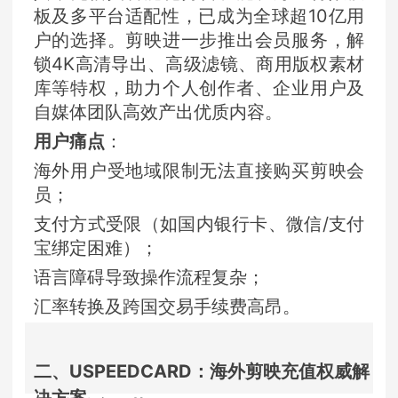
板及多平台适配性，已成为全球超10亿用
户的选择。剪映进一步推出会员服务，解
锁4K高清导出、高级滤镜、商用版权素材
库等特权，助力个人创作者、企业用户及
自媒体团队高效产出优质内容。
用户痛点
：
海外用户受地域限制无法直接购买剪映会
员；
支付方式受限（如国内银行卡、微信/支付
宝绑定困难）；
语言障碍导致操作流程复杂；
汇率转换及跨国交易手续费高昂。
二、USPEEDCARD：海外剪映充值权威解
决方案