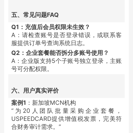
五、常见问题FAQ
Q1：充值后会员权限未生效？
A：请检查账号是否登录错误，或联系客
服提供订单号查询系统日志。
Q2：企业套餐能否拆分多账号使用？
A：企业版支持5个子账号独立登录，主账
号可分配权限。
六、用户真实评价
案例1
：新加坡MCN机构
“为20人团队批量采购企业套餐，
USPEEDCARD提供增值税发票，完美符
合财务审计需求。”