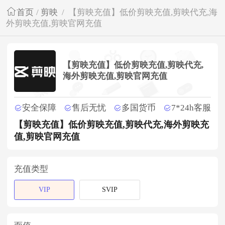
首页
/
剪映
/
【剪映充值】低价剪映充值,剪映代充,海
外剪映充值,剪映官网充值
【剪映充值】低价剪映充值,剪映代充,
海外剪映充值,剪映官网充值
安全保障
售后无忧
多国货币
7*24h客服
【剪映充值】低价剪映充值,剪映代充,海外剪映充
值,剪映官网充值
充值类型
VIP
SVIP