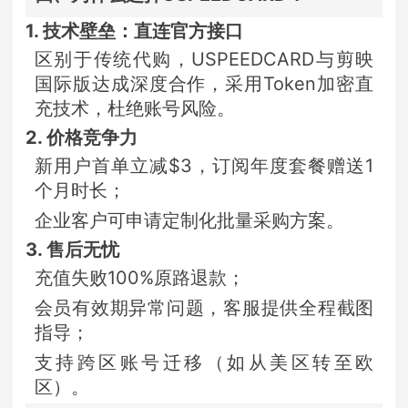
1. 技术壁垒：直连官方接口
区别于传统代购，USPEEDCARD与剪映
国际版达成深度合作，采用Token加密直
充技术，杜绝账号风险。
2. 价格竞争力
新用户首单立减$3，订阅年度套餐赠送1
个月时长；
企业客户可申请定制化批量采购方案。
3. 售后无忧
充值失败100%原路退款；
会员有效期异常问题，客服提供全程截图
指导；
支持跨区账号迁移（如从美区转至欧
区）。