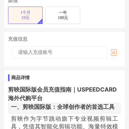
面值
1个月
一年
19元
188元
充值信息
商品详情
剪映国际版会员充值指南｜USPEEDCARD
海外代购平台
一、剪映国际版：全球创作者的首选工具
剪映作为字节跳动旗下专业视频剪辑工
具，凭借其智能化剪辑功能、海量特效模