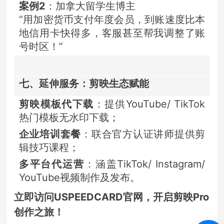
案例2
：加拿大留学生博主
“用加密货币支付年度会员，到账速度比本
地信用卡快得多，客服甚至帮我调整了账
号时区！”
七、延伸服务：剪映生态赋能
剪映模板代下载
：提供YouTube/ TikTok
热门模板无水印下载；
企业培训套餐
：联合官方认证讲师提供剪
辑技巧课程；
多平台代运营
：涵盖TikTok/ Instagram/
YouTube视频制作及发布。
立即访问USPEEDCARD官网，开启剪映Pro
创作之旅！