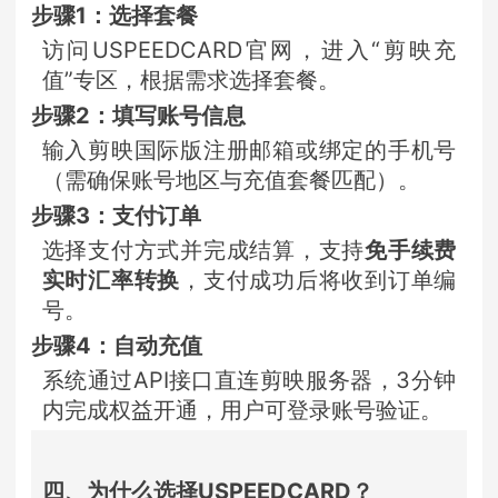
步骤1：选择套餐
访问
USPEEDCARD官网
，进入“剪映充
值”专区，根据需求选择套餐。
步骤2：填写账号信息
输入剪映国际版注册邮箱或绑定的手机号
（需确保账号地区与充值套餐匹配）。
步骤3：支付订单
选择支付方式并完成结算，支持
免手续费
实时汇率转换
，支付成功后将收到订单编
号。
步骤4：自动充值
系统通过API接口直连剪映服务器，3分钟
内完成权益开通，用户可登录账号验证。
四、为什么选择USPEEDCARD？