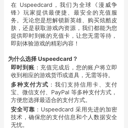
在 Uspeedcard，我们为全球《漫威争
锋》玩家提供最便捷、最安全的充值服
务。无论您是想解锁新英雄、购买炫酷皮
肤，还是获取游戏内资源，我们都能为您
提供即时到账的充值卡，让您无需等待，
即刻体验游戏的精彩内容！
为什么选择 Uspeedcard？
即时到账
：充值完成后，您的账户将立即
收到相应的游戏货币或道具，无需等待。
多种支付方式
：我们支持信用卡、支付
宝、微信支付、PayPal 等多种支付方式，
方便您选择最适合的支付方式。
安全可靠
：Uspeedcard 采用先进的加密
技术，确保您的支付信息和个人数据安全
无忧。