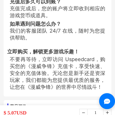
充值后多久可以到账？
充值完成后，您的账户将立即收到相应的
游戏货币或道具。
如果遇到问题怎么办？
我们的客服团队 24/7 在线，随时为您提
供帮助。
立即购买，解锁更多游戏乐趣！
不要再等待，立即访问 Uspeedcard，购
买您的《漫威争锋》充值卡，享受快速、
安全的充值体验。无论您是新手还是资深
玩家，我们都能为您提供最优质的服务，
让您在《漫威争锋》的世界中尽情战斗！
商品评价
$ 5.07USD