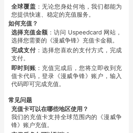
全球覆盖
：无论您身处何地，我们都能为
您提供快速、稳定的充值服务。
如何充值？
选择充值金额
：访问 Uspeedcard 网站，
选择您需要的《漫威争锋》充值卡金额。
完成支付
：选择您喜欢的支付方式，完成
支付。
即时到账
：充值完成后，您将立即收到充
值卡代码，登录《漫威争锋》账户，输入
代码即可完成充值。
常见问题
充值卡可以在哪些地区使用？
我们的充值卡支持全球范围内的《漫威争
锋》账户充值。