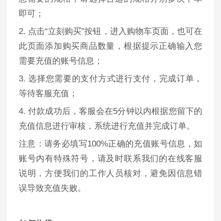
即可；
2. 点击“立刻购买”按钮，进入购物车页面，也可在
此页面添加购买商品数量，根据提示正确输入您
需要充值的账号信息；
3. 选择您需要的支付方式进行支付，完成订单，
等待客服充值；
4. 付款成功后，客服会在5分钟以内根据您留下的
充值信息进行审核，系统进行充值并完成订单。
注意：请务必填写100%正确的充值账号信息，如
账号内有特殊符号，请及时联系我们的在线客服
说明，方便我们的工作人员核对，避免因信息错
误导致充值失败。