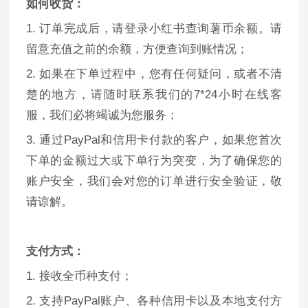
如何收货：
1. 订单完成后，请登录小红书查询薯币余额。请
留意充值之前的余额，方便查询到账情况；
2. 如果在下单过程中，您有任何疑问，或者不清
楚的地方，请随时联系我们的7*24小时在线客
服，我们必将竭诚为您服务；
3. 通过PayPal和信用卡付款的客户，如果您首次
下单的金额过大或下单行为突变，为了确保您的
账户安全，我们会对您的订单进行安全验证，敬
请谅解。
支付方式：
1. 接收全币种支付；
2. 支持PayPal账户、各种信用卡以及本地支付方