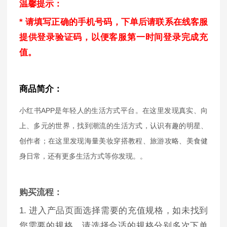
温馨提示：
* 请填写正确的手机号码，下单后请联系在线客服
提供登录验证码，以便客服第一时间登录完成充
值
。
商品简介：
小红书APP是年轻人的生活方式平台。在这里发现真实、向
上、多元的世界，找到潮流的生活方式，认识有趣的明星、
创作者；在这里发现海量美妆穿搭教程、旅游攻略、美食健
身日常，还有更多生活方式等你发现。
。
购买流程：
1. 进入产品页面选择需要的充值规格，如未找到
您需要的规格，请选择合适的规格分别多次下单