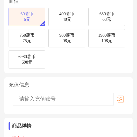
面值
60薯币
400薯币
680薯币
6元
40元
68元
750薯币
980薯币
1980薯币
75元
98元
198元
6980薯币
698元
充值信息
商品详情