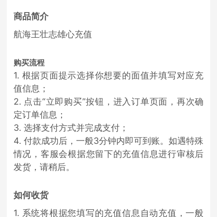
商品简介
航海王壮志雄心充值
购买流程
1. 根据页面提示选择你想要的面值并填写对应充
值信息；
2. 点击“立即购买”按钮，进入订单页面，再次确
定订单信息；
3. 选择支付方式并完成支付；
4. 付款成功后，一般3分钟内即可到账。如遇特殊
情况，客服会根据您留下的充值信息进行审核后
发货，请稍后。
如何收货
1. 系统将根据您填写的充值信息自动充值，一般