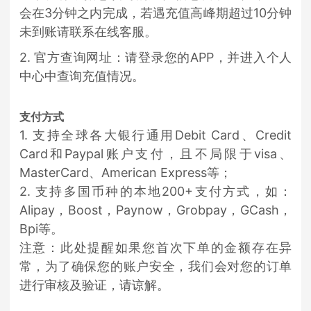
会在3分钟之内完成，若遇充值高峰期超过10分钟
未到账请联系在线客服。
2. 官方查询网址：请登录您的APP，并进入个人
中心中查询充值情况。
支付方式
1. 支持全球各大银行通用Debit Card、Credit
Card和Paypal账户支付，且不局限于visa、
MasterCard、American Express等；
2. 支持多国币种的本地200+支付方式，如：
Alipay，Boost，Paynow，Grobpay，GCash，
Bpi等。
注意：此处提醒如果您首次下单的金额存在异
常，为了确保您的账户安全，我们会对您的订单
进行审核及验证，请谅解。