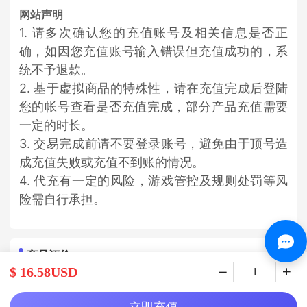
网站声明
1. 请多次确认您的充值账号及相关信息是否正
确，如因您充值账号输入错误但充值成功的，系
统不予退款。
2. 基于虚拟商品的特殊性，请在充值完成后登陆
您的帐号查看是否充值完成，部分产品充值需要
一定的时长。
3. 交易完成前请不要登录账号，避免由于顶号造
成充值失败或充值不到账的情况。
4. 代充有一定的风险，游戏管控及规则处罚等风
险需自行承担。
商品评价
$ 16.58USD