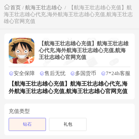
首页
/
航海王壮志雄心
/
【航海王壮志雄心充值】航
海王壮志雄心代充,海外航海王壮志雄心充值,航海王壮志
雄心官网充值
【航海王壮志雄心充值】航海王壮志雄
心代充,海外航海王壮志雄心充值,航海
王壮志雄心官网充值
安全保障
售后无忧
多国货币
7*24h客服
【航海王壮志雄心充值】航海王壮志雄心代充,海
外航海王壮志雄心充值,航海王壮志雄心官网充值
充值类型
钻石
礼包