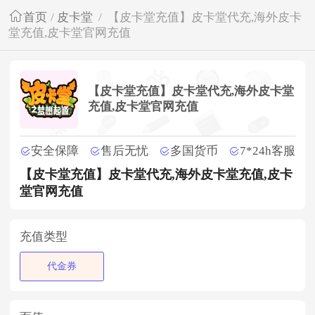
首页
/
皮卡堂
/
【皮卡堂充值】皮卡堂代充,海外皮卡
堂充值,皮卡堂官网充值
【皮卡堂充值】皮卡堂代充,海外皮卡堂
充值,皮卡堂官网充值
安全保障
售后无忧
多国货币
7*24h客服
【皮卡堂充值】皮卡堂代充,海外皮卡堂充值,皮卡
堂官网充值
充值类型
代金券