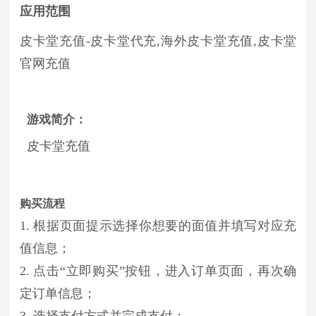
应用范围
皮卡堂充值-皮卡堂代充,海外皮卡堂充值,皮卡堂
官网充值
游戏简介：
皮卡堂充值
购买流程
1. 根据页面提示选择你想要的面值并填写对应充
值信息；
2. 点击“立即购买”按钮，进入订单页面，再次确
定订单信息；
3. 选择支付方式并完成支付；