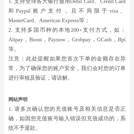
1. 支持全球各大银行通用Debit Card、Credit Card
和Paypal账户支付，且不局限于visa、
MasterCard、American Express等；
2. 支持多国币种的本地200+支付方式，如：
Alipay，Boost，Paynow，Grobpay，GCash，Bpi
等。
注意：此处提醒如果您首次下单的金额存在异
常，为了确保您的账户安全，我们会对您的订单
进行审核及验证，请谅解。
网站声明
1. 请多次确认您的充值账号及相关信息是否正
确，如因您充值账号输入错误但充值成功的，系
统不予退款。