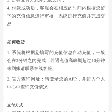
4. 付款成功后，客服会在相应的时间内根据您留
下的充值信息进行审核，系统进行充值并完成交
易。
如何收货
1. 系统将根据您填写的充值信息自动充值，一般
会在3分钟之内完成，若遇充值高峰期超过10分钟
未到账请联系在线客服。
2. 官方查询网址：请登录您的APP，并进入个人
中心中查询充值情况。
支付方式