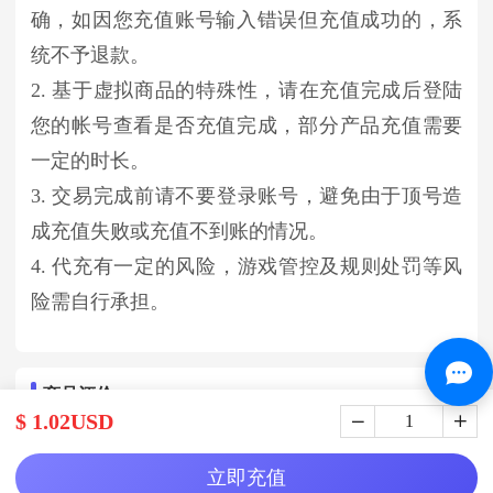
确，如因您充值账号输入错误但充值成功的，系
统不予退款。
2. 基于虚拟商品的特殊性，请在充值完成后登陆
您的帐号查看是否充值完成，部分产品充值需要
一定的时长。
3. 交易完成前请不要登录账号，避免由于顶号造
成充值失败或充值不到账的情况。
4. 代充有一定的风险，游戏管控及规则处罚等风
险需自行承担。
商品评价
$ 1.02USD