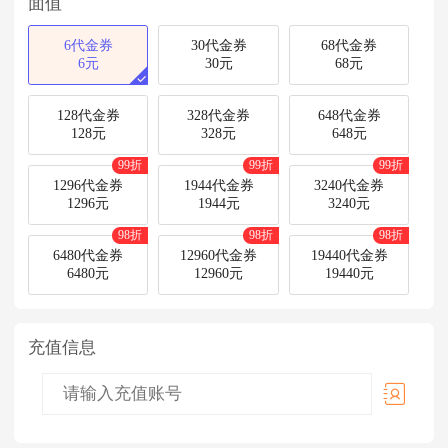
面值
6代金券
30代金券
68代金券
6元
30元
68元
128代金券
328代金券
648代金券
128元
328元
648元
99折
99折
99折
1296代金券
1944代金券
3240代金券
1296元
1944元
3240元
98折
98折
98折
6480代金券
12960代金券
19440代金券
6480元
12960元
19440元
充值信息