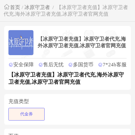
首页
/
冰原守卫者
/
【冰原守卫者充值】冰原守卫者
代充,海外冰原守卫者充值,冰原守卫者官网充值
【冰原守卫者充值】冰原守卫者代充,海
外冰原守卫者充值,冰原守卫者官网充值
安全保障
售后无忧
多国货币
7*24h客服
【冰原守卫者充值】冰原守卫者代充,海外冰原守
卫者充值,冰原守卫者官网充值
充值类型
代金券