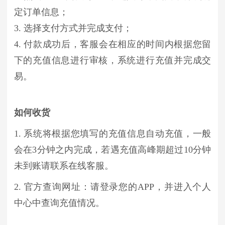
定订单信息；
3. 选择支付方式并完成支付；
4. 付款成功后，客服会在相应的时间内根据您留
下的充值信息进行审核，系统进行充值并完成交
易。
如何收货
1. 系统将根据您填写的充值信息自动充值，一般
会在3分钟之内完成，若遇充值高峰期超过10分钟
未到账请联系在线客服。
2. 官方查询网址：请登录您的APP，并进入个人
中心中查询充值情况。