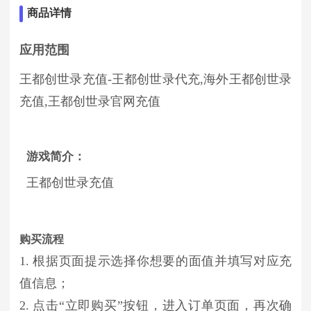
商品详情
应用范围
王都创世录充值-王都创世录代充,海外王都创世录
充值,王都创世录官网充值
游戏简介：
王都创世录充值
购买流程
1. 根据页面提示选择你想要的面值并填写对应充
值信息；
2. 点击“立即购买”按钮，进入订单页面，再次确