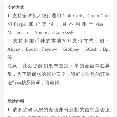
支付方式
1. 支持全球各大银行通用Debit Card、Credit Card
和Paypal账户支付，且不局限于visa、
MasterCard、American Express等；
2. 支持多国币种的本地200+支付方式，如：
Alipay，Boost，Paynow，Grobpay，GCash，Bpi
等。
注意：此处提醒如果您首次下单的金额存在异
常，为了确保您的账户安全，我们会对您的订单
进行审核及验证，请谅解。
网站声明
1. 请多次确认您的充值账号及相关信息是否正