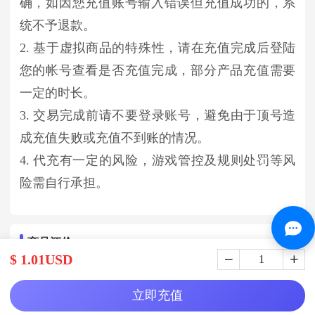
确，如因您充值账号输入错误但充值成功的，系
统不予退款。
2. 基于虚拟商品的特殊性，请在充值完成后登陆
您的帐号查看是否充值完成，部分产品充值需要
一定的时长。
3. 交易完成前请不要登录账号，避免由于顶号造
成充值失败或充值不到账的情况。
4. 代充有一定的风险，游戏管控及规则处罚等风
险需自行承担。
商品评价
$ 1.01USD