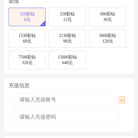
面值
120彩钻
258彩钻
680彩钻
6元
12元
30元
1530彩钻
2230彩钻
3000彩钻
68元
98元
128元
7500彩钻
15000彩钻
328元
648元
充值信息