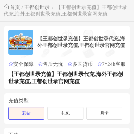
首页
/
王都创世录
/
【王都创世录充值】王都创世录
代充,海外王都创世录充值,王都创世录官网充值
【王都创世录充值】王都创世录代充,海
外王都创世录充值,王都创世录官网充值
安全保障
售后无忧
多国货币
7*24h客服
【王都创世录充值】王都创世录代充,海外王都创
世录充值,王都创世录官网充值
充值类型
彩钻
礼包
月卡