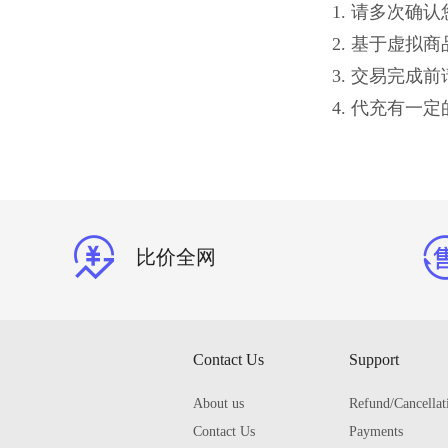
1. 请多次
2. 基于虚
3. 交易完
4. 代充有
比价全网
Contact Us
Support
About us
Refund/Cancellat
Contact Us
Payments