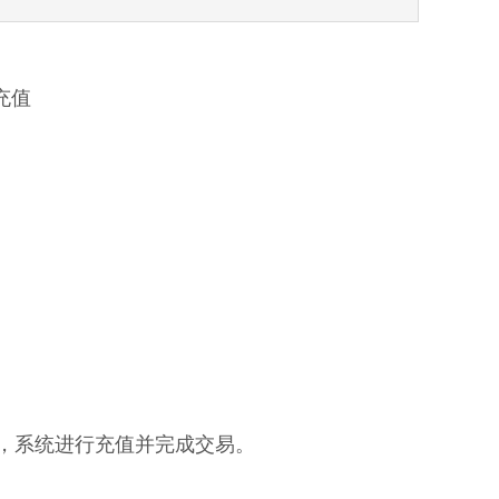
充值
核，系统进行充值并完成交易。