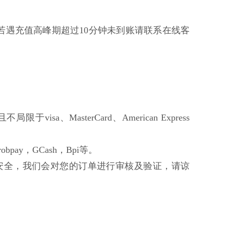
若遇充值高峰期超过10分钟未到账请联系在线客
限于visa、MasterCard、American Express
bpay，GCash，Bpi等。
安全，我们会对您的订单进行审核及验证，请谅