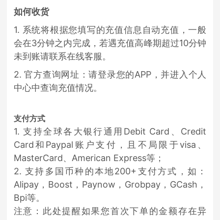
如何收货
1. 系统将根据您填写的充值信息自动充值，一般
会在3分钟之内完成，若遇充值高峰期超过10分钟
未到账请联系在线客服。
2. 官方查询网址：请登录您的APP，并进入个人
中心中查询充值情况。
支付方式
1. 支持全球各大银行通用Debit Card、Credit
Card和Paypal账户支付，且不局限于visa、
MasterCard、American Express等；
2. 支持多国币种的本地200+支付方式，如：
Alipay，Boost，Paynow，Grobpay，GCash，
Bpi等。
注意：此处提醒如果您首次下单的金额存在异