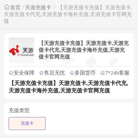
首页
/
天游充值卡
/
【天游充值卡充值】天游充值卡,
天游充值卡代充,天游充值卡海外充值,天游充值卡官网充
值
【天游充值卡充值】天游充值卡,天游充
值卡代充,天游充值卡海外充值,天游充
值卡官网充值
安全保障
售后无忧
多国货币
7*24h客服
【天游充值卡充值】天游充值卡,天游充值卡代充,
天游充值卡海外充值,天游充值卡官网充值
充值类型
充值卡