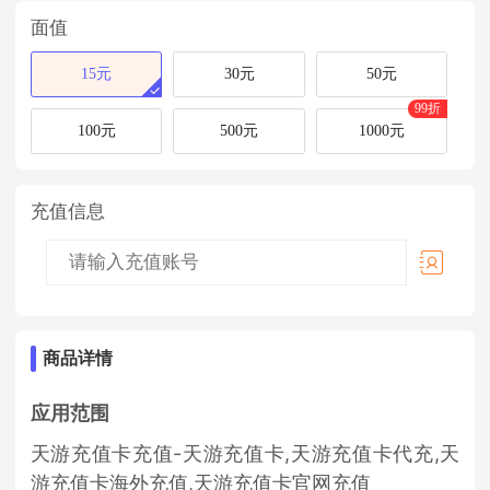
面值
15元
30元
50元
99折
100元
500元
1000元
充值信息
商品详情
应用范围
天游充值卡充值-天游充值卡,天游充值卡代充,天
游充值卡海外充值,天游充值卡官网充值