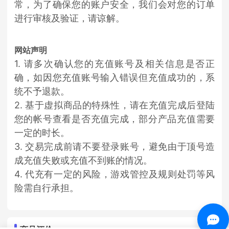
常，为了确保您的账户安全，我们会对您的订单
进行审核及验证，请谅解。
网站声明
1. 请多次确认您的充值账号及相关信息是否正
确，如因您充值账号输入错误但充值成功的，系
统不予退款。
2. 基于虚拟商品的特殊性，请在充值完成后登陆
您的帐号查看是否充值完成，部分产品充值需要
一定的时长。
3. 交易完成前请不要登录账号，避免由于顶号造
成充值失败或充值不到账的情况。
4. 代充有一定的风险，游戏管控及规则处罚等风
险需自行承担。