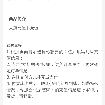
商品简介：
天游充值卡充值
购买流程
1. 根据页面提示选择你想要的面值并填写对应充
值信息；
2. 点击“立即购买”按钮，进入订单页面，再次确
定订单信息；
3. 选择支付方式并完成支付；
4. 付款成功后，一般3分钟内即可到账。如遇特殊
情况，客服会根据您留下的充值信息进行审核后
发货，请稍后。