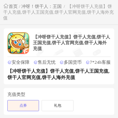
首页
/
冲呀！饼干人：王国
/
【冲呀饼干人充值】饼
干人充值,饼干人王国充值,饼干人官网充值,饼干人海外充
值
【冲呀饼干人充值】饼干人充值,饼干人
王国充值,饼干人官网充值,饼干人海外
充值
安全保障
售后无忧
多国货币
7*24h客服
【冲呀饼干人充值】饼干人充值,饼干人王国充值,
饼干人官网充值,饼干人海外充值
充值类型
点券
礼包