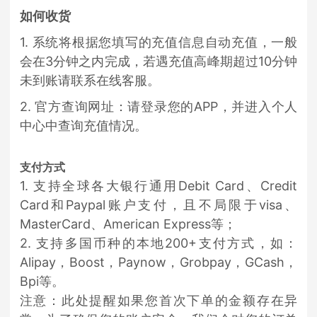
如何收货
1. 系统将根据您填写的充值信息自动充值，一般
会在3分钟之内完成，若遇充值高峰期超过10分钟
未到账请联系在线客服。
2. 官方查询网址：请登录您的APP，并进入个人
中心中查询充值情况。
支付方式
1. 支持全球各大银行通用Debit Card、Credit
Card和Paypal账户支付，且不局限于visa、
MasterCard、American Express等；
2. 支持多国币种的本地200+支付方式，如：
Alipay，Boost，Paynow，Grobpay，GCash，
Bpi等。
注意：此处提醒如果您首次下单的金额存在异