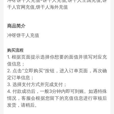
冲呀饼干人充值-饼干人充值,饼干人王国充值,饼
干人官网充值,饼干人海外充值
商品简介
冲呀饼干人充值
购买流程
1. 根据页面提示选择你想要的面值并填写对应充
值信息；
2. 点击“立即购买”按钮，进入订单页面，再次确
定订单信息；
3. 选择支付方式并完成支付；
4. 付款成功后，一般3分钟内即可到账。如遇特殊
情况，客服会根据您留下的充值信息进行审核后
发货，请稍后。