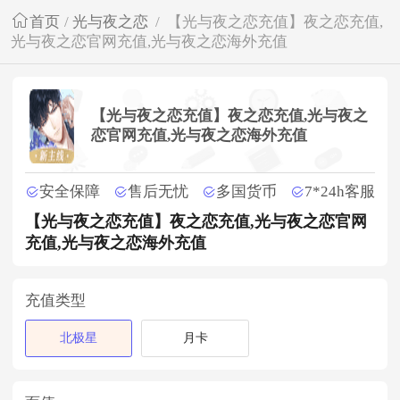
首页
/
光与夜之恋
/
【光与夜之恋充值】夜之恋充值,
光与夜之恋官网充值,光与夜之恋海外充值
【光与夜之恋充值】夜之恋充值,光与夜之
恋官网充值,光与夜之恋海外充值
安全保障
售后无忧
多国货币
7*24h客服
【光与夜之恋充值】夜之恋充值,光与夜之恋官网
充值,光与夜之恋海外充值
充值类型
北极星
月卡