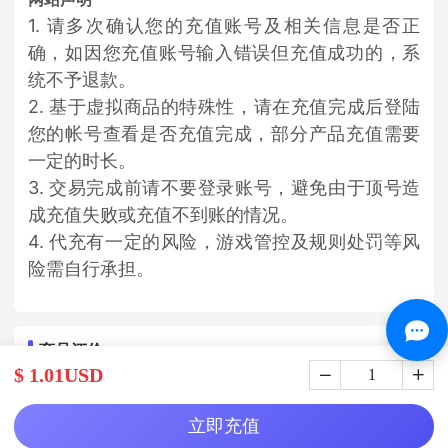
1. 请多次确认您的充值账号及相关信息是否正
确，如因您充值账号输入错误但充值成功的，系
统不予退款。
2. 基于虚拟商品的特殊性，请在充值完成后登陆
您的帐号查看是否充值完成，部分产品充值需要
一定的时长。
3. 交易完成前请不要登录账号，避免由于顶号造
成充值失败或充值不到账的情况。
4. 代充有一定的风险，游戏管控及规则处罚等风
险需自行承担。
商品评价
$ 1.01USD