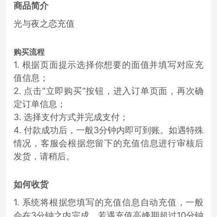
商品简介
光与夜之恋充值
购买流程
1. 根据页面提示选择你想要的面值并填写对应充
值信息；
2. 点击“立即购买”按钮，进入订单页面，再次确
定订单信息；
3. 选择支付方式并完成支付；
4. 付款成功后，一般3分钟内即可到账。如遇特殊
情况，客服会根据您留下的充值信息进行审核后
发货，请稍后。
如何收货
1. 系统将根据您填写的充值信息自动充值，一般
会在3分钟之内完成，若遇充值高峰期超过10分钟