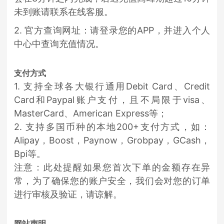
未到账请联系在线客服。
2. 官方查询网址：请登录您的APP，并进入个人
中心中查询充值情况。
支付方式
1. 支持全球各大银行通用Debit Card、Credit
Card和Paypal账户支付，且不局限于visa、
MasterCard、American Express等；
2. 支持多国币种的本地200+支付方式，如：
Alipay，Boost，Paynow，Grobpay，GCash，
Bpi等。
注意：此处提醒如果您首次下单的金额存在异
常，为了确保您的账户安全，我们会对您的订单
进行审核及验证，请谅解。
网站声明