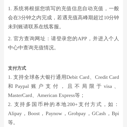
1. 系统将根据您填写的充值信息自动充值，一般
会在3分钟之内完成，若遇充值高峰期超过10分钟
未到账请联系在线客服。
2. 官方查询网址：请登录您的APP，并进入个人
中心中查询充值情况。
支付方式
1. 支持全球各大银行通用Debit Card、Credit Card
和Paypal账户支付，且不局限于visa、
MasterCard、American Express等；
2. 支持多国币种的本地200+支付方式，如：
Alipay，Boost，Paynow，Grobpay，GCash，Bpi
等。