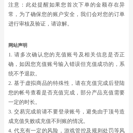
注意：此处提醒如果您首次下单的金额存在异
常，为了确保您的账户安全，我们会对您的订单
进行审核及验证，请谅解。
网站声明
1. 请多次确认您的充值账号及相关信息是否正
确，如因您充值账号输入错误但充值成功的，系
统不予退款。
2. 基于虚拟商品的特殊性，请在充值完成后登陆
您的帐号查看是否充值完成，部分产品充值需要
一定的时长。
3. 交易完成前请不要登录账号，避免由于顶号造
成充值失败或充值不到账的情况。
4. 代充有一定的风险，游戏管控及规则处罚等风