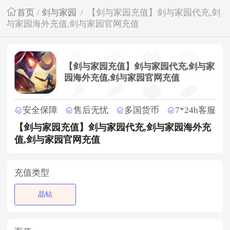
首页
/
剑与家园
/
【剑与家园充值】剑与家园代充,剑
与家园海外充值,剑与家园官网充值
【剑与家园充值】剑与家园代充,剑与家
园海外充值,剑与家园官网充值
安全保障
售后无忧
多国货币
7*24h客服
【剑与家园充值】剑与家园代充,剑与家园海外充
值,剑与家园官网充值
充值类型
晶钻