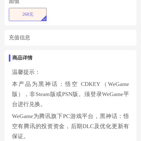
面值
268元
充值信息
商品详情
温馨提示：
本产品为黑神话：悟空 CDKEY（WeGame
版），非Steam版或PSN版。须登录WeGame平
台进行兑换。
WeGame为腾讯旗下PC游戏平台，黑神话：悟
空有腾讯的投资资金，后期DLC及优化更新有
保证。