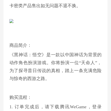
卡密类产品售出如无问题不退不换。
商品简介：
《黑神话：悟空》是一款以中国神话为背景的
动作角色扮演游戏。你将扮演一位“天命人”，
为了探寻昔日传说的真相，踏上一条充满危险
与惊奇的西游之路。
购买流程：
1. 订单完成后，请下载腾讯WeGame，登录