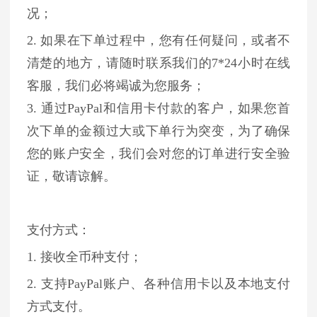
况；
2. 如果在下单过程中，您有任何疑问，或者不
清楚的地方，请随时联系我们的7*24小时在线
客服，我们必将竭诚为您服务；
3. 通过PayPal和信用卡付款的客户，如果您首
次下单的金额过大或下单行为突变，为了确保
您的账户安全，我们会对您的订单进行安全验
证，敬请谅解。
支付方式：
1. 接收全币种支付；
2. 支持PayPal账户、各种信用卡以及本地支付
方式支付。