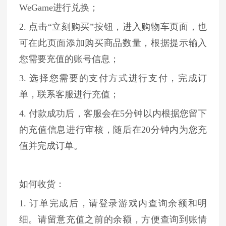
WeGame进行兑换；
2. 点击“立刻购买”按钮，进入购物车页面，也
可在此页面添加购买商品数量，根据提示输入
您需要充值的账号信息；
3. 选择您需要的支付方式进行支付，完成订
单，联系客服进行充值；
4. 付款成功后，客服会在5分钟以内根据您留下
的充值信息进行审核，随后在20分钟内为您充
值并完成订单。
如何收货：
1. 订单完成后，请登录游戏内查询余额和明
细。请留意充值之前的余额，方便查询到账情