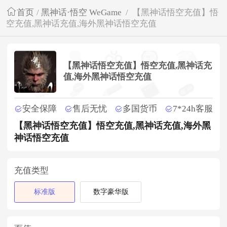
首页
/
黑神话·悟空 WeGame
/
【黑神话悟空充值】悟
空充值,黑神话充值,海外黑神话悟空充值
【黑神话悟空充值】悟空充值,黑神话充
值,海外黑神话悟空充值
安全保障
售后无忧
多国货币
7*24h客服
【黑神话悟空充值】悟空充值,黑神话充值,海外黑
神话悟空充值
充值类型
标准版
数字豪华版