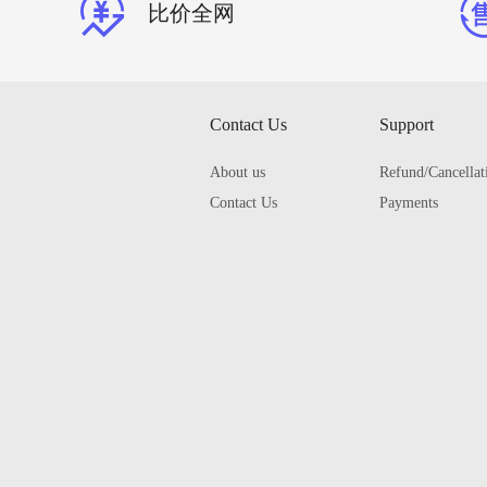
比价全网
Contact Us
Support
About us
Refund/Cancellat
Contact Us
Payments