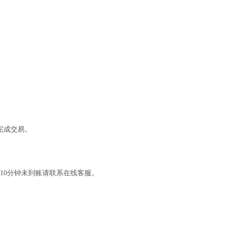
完成交易。
10分钟未到账请联系在线客服。