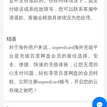
是不支持退款的。但在特殊情况下，如支
付错误或系统故障等，您可以联系客服申
请退款。客服会根据具体情况为您处理。
结语
对于海外用户来说，
uspeedcard
海外充值平
台是充值百度网盘会员的最佳选择。安
全、便捷、快速的充值体验，让您无需担
心支付问题，轻松享受百度网盘的会员特
权。立即注册uspeedcard账号，开启您的云
存储之旅吧！