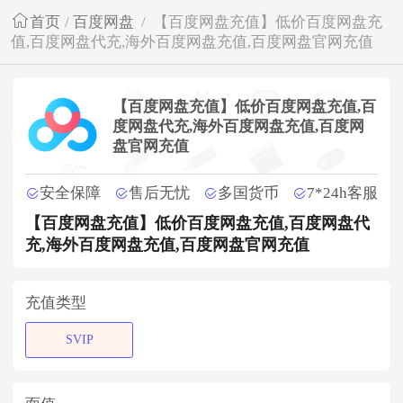
首页
/
百度网盘
/
【百度网盘充值】低价百度网盘充
值,百度网盘代充,海外百度网盘充值,百度网盘官网充值
【百度网盘充值】低价百度网盘充值,百
度网盘代充,海外百度网盘充值,百度网
盘官网充值
安全保障
售后无忧
多国货币
7*24h客服
【百度网盘充值】低价百度网盘充值,百度网盘代
充,海外百度网盘充值,百度网盘官网充值
充值类型
SVIP