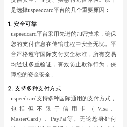
是选择
uspeedcard
平台的几个重要原因：
1.
安全可靠
uspeedcard
平台采用先进的加密技术，确保
您的支付信息在传输过程中安全无忧。平
台严格遵守国际支付安全标准，所有交易
均经过多重验证，有效防止欺诈行为，保
障您的资金安全。
2.
支持多种支付方式
uspeedcard
支持多种国际通用的支付方式，
包括但不限于信用卡（Visa、
MasterCard）、PayPal等。无论您身处何