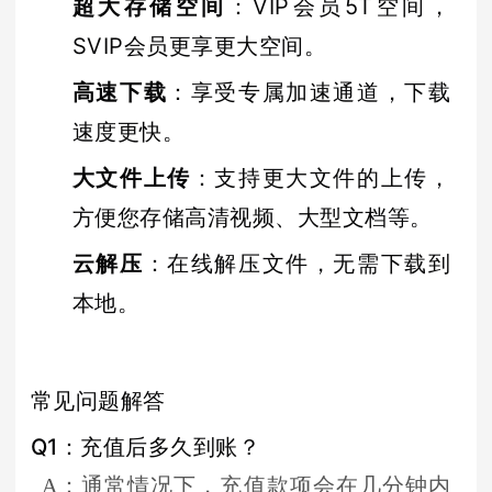
超大存储空间
：VIP会员5T空间，
SVIP会员更享更大空间。
高速下载
：享受专属加速通道，下载
速度更快。
大文件上传
：支持更大文件的上传，
方便您存储高清视频、大型文档等。
云解压
：在线解压文件，无需下载到
本地。
常见问题解答
Q1：充值后多久到账？
A：通常情况下，充值款项会在几分钟内