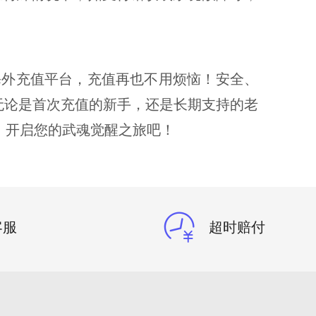
海外充值平台，充值再也不用烦恼！安全、
无论是首次充值的新手，还是长期支持的老
，开启您的武魂觉醒之旅吧！
客服
超时赔付