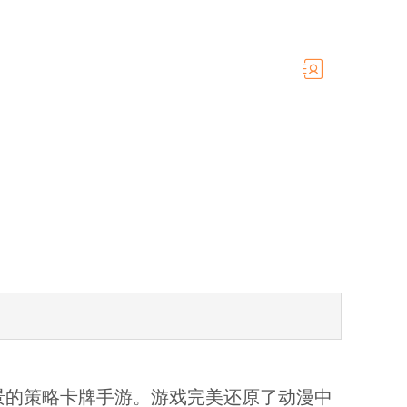
景的策略卡牌手游。游戏完美还原了动漫中