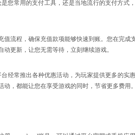
无论是您常用的支付工具，还是当地流行的支付方式
充值流程，确保充值款项能够快速到账。您在完成
自动更新，让您无需等待，立刻继续游戏。
平台经常推出各种优惠活动，为玩家提供更多的实
活动，都能让您在享受游戏的同时，节省更多费用