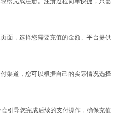
用轻松完成注册。注册过程简单快捷，只需
值页面，选择您需要充值的金额。平台提供
支付渠道，您可以根据自己的实际情况选择
台会引导您完成后续的支付操作，确保充值