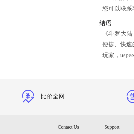
您可以联系
结语
《斗罗大陆
便捷、快速
玩家，
uspee
比价全网
Contact Us
Support