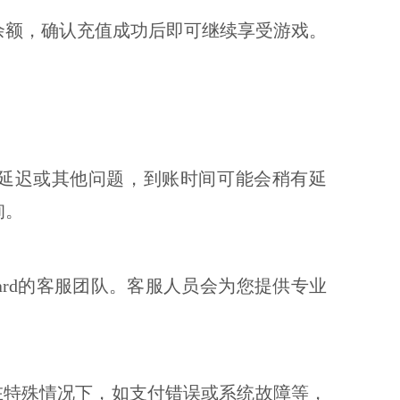
余额，确认充值成功后即可继续享受游戏。
延迟或其他问题，到账时间可能会稍有延
询。
ard
的客服团队。客服人员会为您提供专业
在特殊情况下，如支付错误或系统故障等，