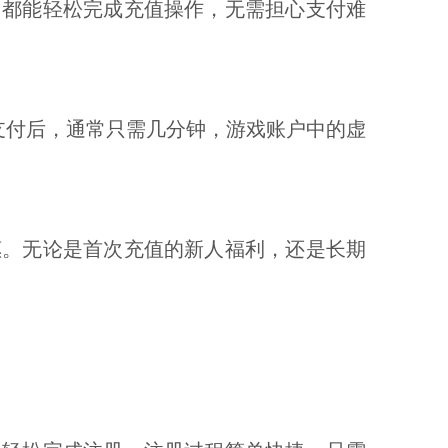
，都能轻松完成充值操作，无需担心支付难
支付后，通常只需几分钟，游戏账户中的虚
惠。无论是首次充值的新人福利，还是长期
。