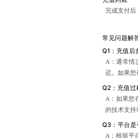
完成支付后
常见问题解
Q1：充值后
A：通常情
迟。如果您
Q2：充值
A：如果您
的技术支持
Q3：平台
A：根据平