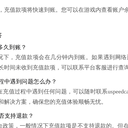
，充值款项将快速到账。您可以在游戏内查看账户
答
多久到账？
况下，充值款项会在几分钟内到账。如果遇到网络
长时间未收到充值款项，可以联系平台客服进行查
过程中遇到问题怎么办？
在充值过程中遇到任何问题，可以随时联系
uspeedc
和解决方案，确保您的充值体验顺畅无忧。
是否支持退款？
台政策，一般情况下充值款项是不支持退款的。但