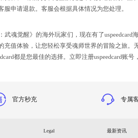
客服申请退款。客服会根据具体情况为您处理。
：武魂觉醒》的海外玩家们，现在有了
uspeedcard
的充值体验，让您轻松享受魂师世界的冒险之旅。
dcard
都是您最佳的选择。立即注册
uspeedcard
账号
官方秒充
专属
Legal
最新资讯