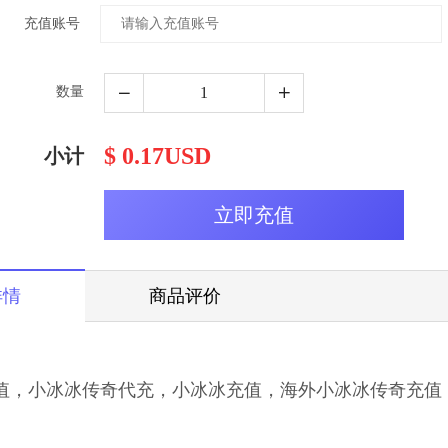
充值账号
数量
$ 0.17USD
小计
详情
商品评价
值，小冰冰传奇代充，小冰冰充值，海外小冰冰传奇充值