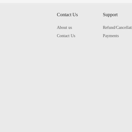
Contact Us
Support
About us
Refund/Cancellat
Contact Us
Payments