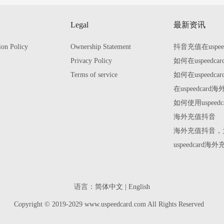
Legal
最新资讯
ion Policy
Ownership Statement
抖音充值在uspe
Privacy Policy
如何在uspeed
Terms of service
如何在uspeed
在uspeedca
如何使用uspee
海外充值抖音
海外充值抖音，为
uspeedca
语言：
简体中文
|
English
Copyright © 2019-2029 www.uspeedcard.com All Rights Reserved