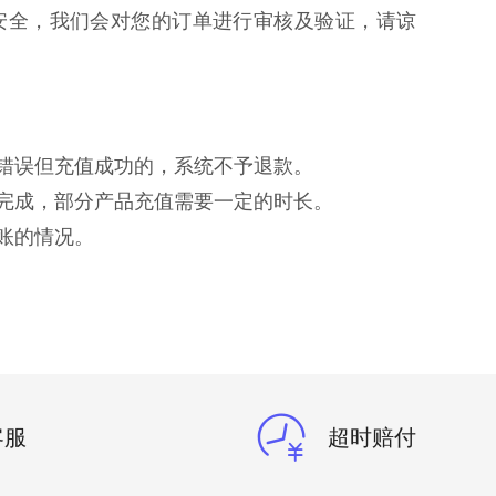
安全，我们会对您的订单进行审核及验证，请谅
入错误但充值成功的，系统不予退款。
值完成，部分产品充值需要一定的时长。
账的情况。
客服
超时赔付