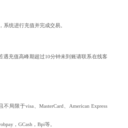
核，系统进行充值并完成交易。
若遇充值高峰期超过10分钟未到账请联系在线客
限于visa、MasterCard、American Express
bpay，GCash，Bpi等。