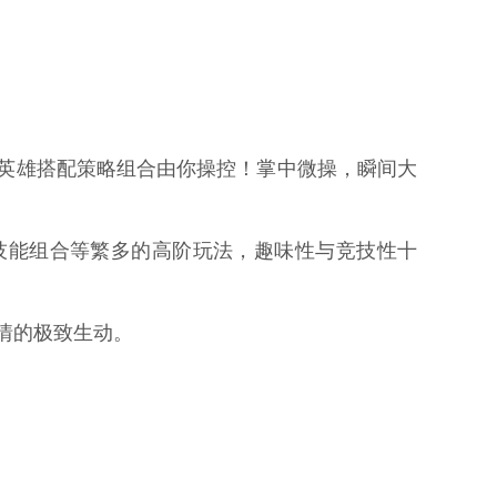
英雄搭配策略组合由你操控！掌中微操，瞬间大
技能组合等繁多的高阶玩法，趣味性与竞技性十
情的极致生动。