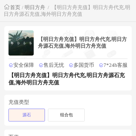
首页
/
明日方舟
/
【明日方舟充值】明日方舟代充,明
日方舟源石充值,海外明日方舟充值
【明日方舟充值】明日方舟代充,明日方
舟源石充值,海外明日方舟充值
安全保障
售后无忧
多国货币
7*24h客服
【明日方舟充值】明日方舟代充,明日方舟源石充
值,海外明日方舟充值
充值类型
源石
组合包