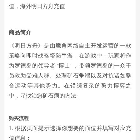
值，海外明日方舟充值
商品简介
《明日方舟》是由鹰角网络自主开发运营的一款
策略向即时战略塔防手游，在游戏中，玩家将作
为罗德岛的领导者“博士”，带领罗德岛的一众干
员救助受难人群、处理矿石争端以及对抗诸如整
合运动等其他势力。在错综复杂的势力博弈之
中，寻找治愈矿石病的方法。
购买流程
1. 根据页面提示选择你想要的面值并填写对应充
值信息；