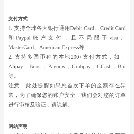
支付方式
1. 支持全球各大银行通用Debit Card、Credit Card
和Paypal账户支付，且不局限于visa、
MasterCard、American Express等；
2. 支持多国币种的本地200+支付方式，如：
Alipay，Boost，Paynow，Grobpay，GCash，Bpi
等。
注意：此处提醒如果您首次下单的金额存在异
常，为了确保您的账户安全，我们会对您的订单
进行审核及验证，请谅解。
网站声明