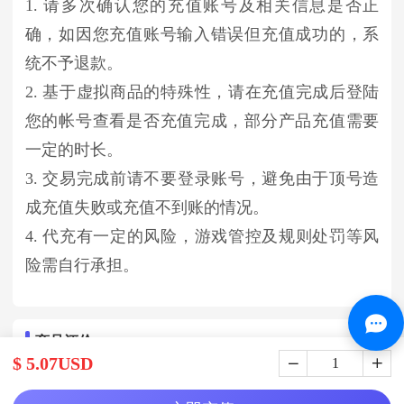
1. 请多次确认您的充值账号及相关信息是否正
确，如因您充值账号输入错误但充值成功的，系
统不予退款。
2. 基于虚拟商品的特殊性，请在充值完成后登陆
您的帐号查看是否充值完成，部分产品充值需要
一定的时长。
3. 交易完成前请不要登录账号，避免由于顶号造
成充值失败或充值不到账的情况。
4. 代充有一定的风险，游戏管控及规则处罚等风
险需自行承担。
商品评价
$ 5.07USD