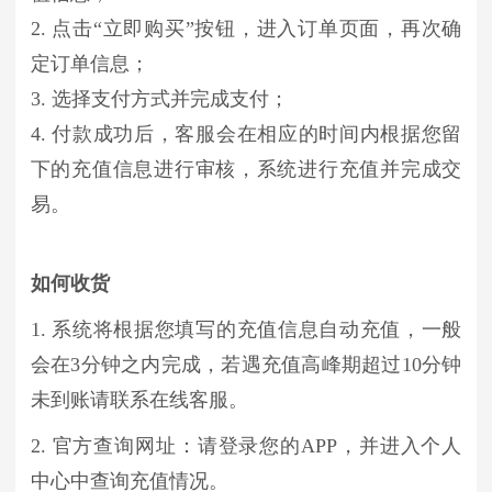
2. 点击“立即购买”按钮，进入订单页面，再次确
定订单信息；
3. 选择支付方式并完成支付；
4. 付款成功后，客服会在相应的时间内根据您留
下的充值信息进行审核，系统进行充值并完成交
易。
如何收货
1. 系统将根据您填写的充值信息自动充值，一般
会在3分钟之内完成，若遇充值高峰期超过10分钟
未到账请联系在线客服。
2. 官方查询网址：请登录您的APP，并进入个人
中心中查询充值情况。