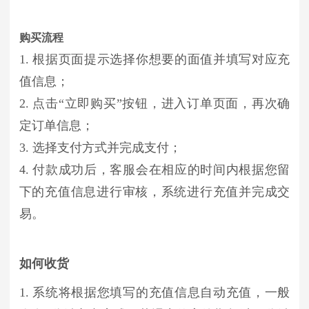
购买流程
1. 根据页面提示选择你想要的面值并填写对应充
值信息；
2. 点击“立即购买”按钮，进入订单页面，再次确
定订单信息；
3. 选择支付方式并完成支付；
4. 付款成功后，客服会在相应的时间内根据您留
下的充值信息进行审核，系统进行充值并完成交
易。
如何收货
1. 系统将根据您填写的充值信息自动充值，一般