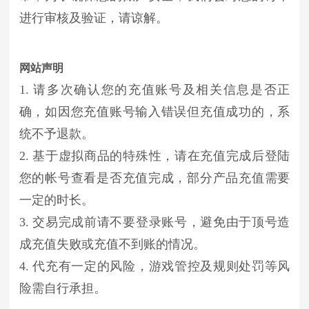
进行审核及验证，请谅解。
网站声明
1. 请多次确认您的充值账号及相关信息是否正
确，如因您充值账号输入错误但充值成功的，系
统不予退款。
2. 基于虚拟商品的特殊性，请在充值完成后登陆
您的帐号查看是否充值完成，部分产品充值需要
一定的时长。
3. 交易完成前请不要登录账号，避免由于顶号造
成充值失败或充值不到账的情况。
4. 代充有一定的风险，游戏管控及规则处罚等风
险需自行承担。