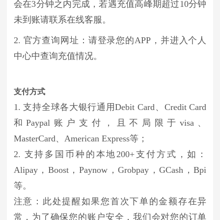
会在3分钟之内完成，若遇充值高峰期超过10分钟
未到账请联系在线客服。
2. 官方查询网址：请登录您的APP，并进入个人
中心中查询充值情况。
支付方式
1. 支持全球各大银行通用Debit Card、Credit Card
和Paypal账户支付，且不局限于visa、
MasterCard、American Express等；
2. 支持多国币种的本地200+支付方式，如：
Alipay，Boost，Paynow，Grobpay，GCash，Bpi
等。
注意：此处提醒如果您首次下单的金额存在异
常，为了确保您的账户安全，我们会对您的订单