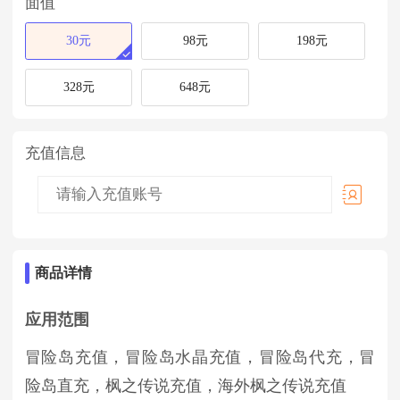
面值
30元
98元
198元
328元
648元
充值信息
商品详情
应用范围
冒险岛充值，冒险岛水晶充值，冒险岛代充，冒
险岛直充，枫之传说充值，海外枫之传说充值