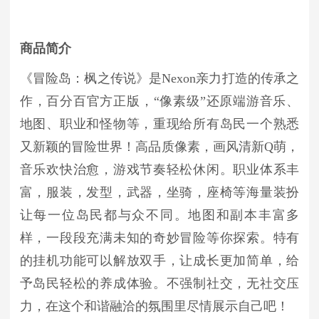
商品简介
《冒险岛：枫之传说》是Nexon亲力打造的传承之
作，百分百官方正版，“像素级”还原端游音乐、
地图、职业和怪物等，重现给所有岛民一个熟悉
又新颖的冒险世界！高品质像素，画风清新Q萌，
音乐欢快治愈，游戏节奏轻松休闲。职业体系丰
富，服装，发型，武器，坐骑，座椅等海量装扮
让每一位岛民都与众不同。地图和副本丰富多
样，一段段充满未知的奇妙冒险等你探索。特有
的挂机功能可以解放双手，让成长更加简单，给
予岛民轻松的养成体验。不强制社交，无社交压
力，在这个和谐融洽的氛围里尽情展示自己吧！