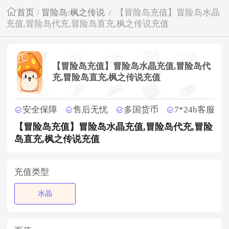
首页
/
冒险岛:枫之传说
/
【冒险岛充值】冒险岛水晶
充值,冒险岛代充,冒险岛直充,枫之传说充值
【冒险岛充值】冒险岛水晶充值,冒险岛代
充,冒险岛直充,枫之传说充值
安全保障
售后无忧
多国货币
7*24h客服
【冒险岛充值】冒险岛水晶充值,冒险岛代充,冒险
岛直充,枫之传说充值
充值类型
水晶