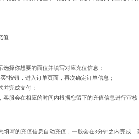
充值
面提示选择你想要的面值并填写对应充值信息；
即购买”按钮，进入订单页面，再次确定订单信息；
方式并完成支付；
功后，客服会在相应的时间内根据您留下的充值信息进行审
根据您填写的充值信息自动充值，一般会在3分钟之内完成，