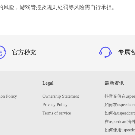
一定的风险，游戏管控及规则处罚等风险需自行承担。
官方秒充
专属
Legal
最新资讯
ion Policy
Ownership Statement
抖音充值在uspe
Privacy Policy
如何在uspeed
Terms of service
如何在uspeed
在uspeedca
如何使用uspee