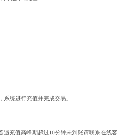
核，系统进行充值并完成交易。
若遇充值高峰期超过10分钟未到账请联系在线客