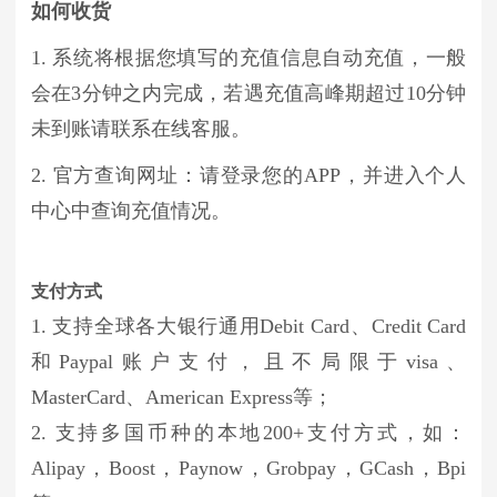
如何收货
1. 系统将根据您填写的充值信息自动充值，一般
会在3分钟之内完成，若遇充值高峰期超过10分钟
未到账请联系在线客服。
2. 官方查询网址：请登录您的APP，并进入个人
中心中查询充值情况。
支付方式
1. 支持全球各大银行通用Debit Card、Credit Card
和Paypal账户支付，且不局限于visa、
MasterCard、American Express等；
2. 支持多国币种的本地200+支付方式，如：
Alipay，Boost，Paynow，Grobpay，GCash，Bpi