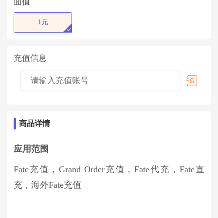
面值
1元
充值信息
商品详情
应用范围
Fate充值，Grand Order充值，Fate代充，Fate直
充，海外Fate充值