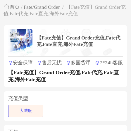
首页
/
Fate/Grand Order
/
【Fate充值】Grand Order充
值,Fate代充,Fate直充,海外Fate充值
【Fate充值】Grand Order充值,Fate代
充,Fate直充,海外Fate充值
安全保障
售后无忧
多国货币
7*24h客服
【Fate充值】Grand Order充值,Fate代充,Fate直
充,海外Fate充值
充值类型
大陆服