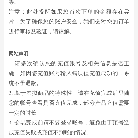
等。
注意：此处提醒如果您首次下单的金额存在异
常，为了确保您的账户安全，我们会对您的订单
进行审核及验证，请谅解。
网站声明
1. 请多次确认您的充值账号及相关信息是否正
确，如因您充值账号输入错误但充值成功的，系
统不予退款。
2. 基于虚拟商品的特殊性，请在充值完成后登陆
您的帐号查看是否充值完成，部分产品充值需要
一定的时长。
3. 交易完成前请不要登录账号，避免由于顶号造
成充值失败或充值不到账的情况。