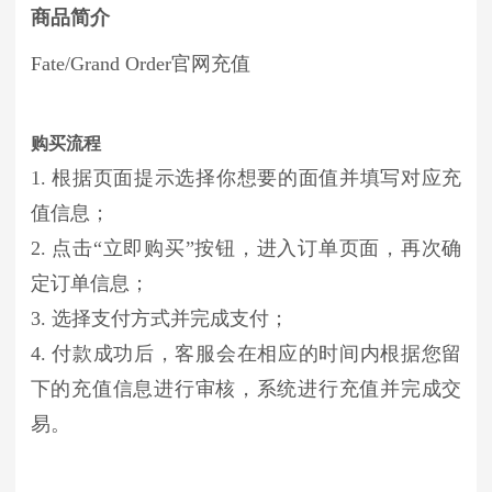
商品简介
Fate/Grand Order官网充值
购买流程
1. 根据页面提示选择你想要的面值并填写对应充
值信息；
2. 点击“立即购买”按钮，进入订单页面，再次确
定订单信息；
3. 选择支付方式并完成支付；
4. 付款成功后，客服会在相应的时间内根据您留
下的充值信息进行审核，系统进行充值并完成交
易。