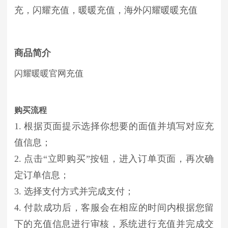
充，闪耀充值，暖暖充值，海外闪耀暖暖充值
商品简介
闪耀暖暖官网充值
购买流程
1. 根据页面提示选择你想要的面值并填写对应充
值信息；
2. 点击“立即购买”按钮，进入订单页面，再次确
定订单信息；
3. 选择支付方式并完成支付；
4. 付款成功后，客服会在相应的时间内根据您留
下的充值信息进行审核，系统进行充值并完成交