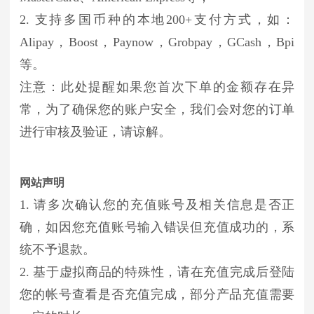
2. 支持多国币种的本地200+支付方式，如：
Alipay，Boost，Paynow，Grobpay，GCash，Bpi
等。
注意：此处提醒如果您首次下单的金额存在异
常，为了确保您的账户安全，我们会对您的订单
进行审核及验证，请谅解。
网站声明
1. 请多次确认您的充值账号及相关信息是否正
确，如因您充值账号输入错误但充值成功的，系
统不予退款。
2. 基于虚拟商品的特殊性，请在充值完成后登陆
您的帐号查看是否充值完成，部分产品充值需要