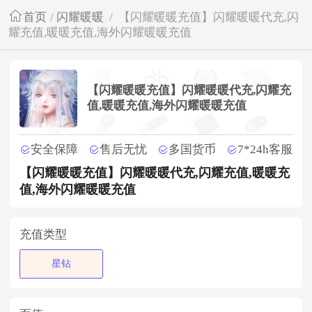
首页
/
闪耀暖暖
/
【闪耀暖暖充值】闪耀暖暖代充,闪
耀充值,暖暖充值,海外闪耀暖暖充值
【闪耀暖暖充值】闪耀暖暖代充,闪耀充
值,暖暖充值,海外闪耀暖暖充值
安全保障
售后无忧
多国货币
7*24h客服
【闪耀暖暖充值】闪耀暖暖代充,闪耀充值,暖暖充
值,海外闪耀暖暖充值
充值类型
星钻