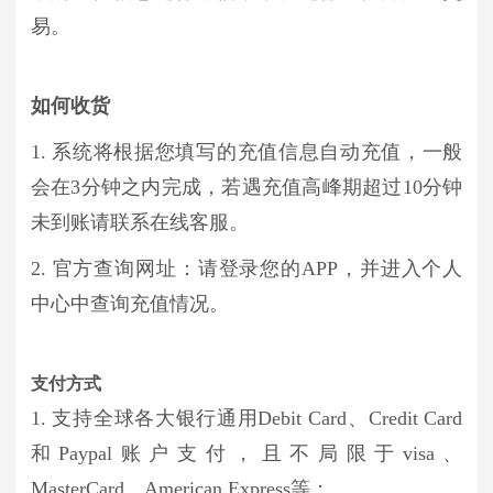
易。
如何收货
1. 系统将根据您填写的充值信息自动充值，一般
会在3分钟之内完成，若遇充值高峰期超过10分钟
未到账请联系在线客服。
2. 官方查询网址：请登录您的APP，并进入个人
中心中查询充值情况。
支付方式
1. 支持全球各大银行通用Debit Card、Credit Card
和Paypal账户支付，且不局限于visa、
MasterCard、American Express等；