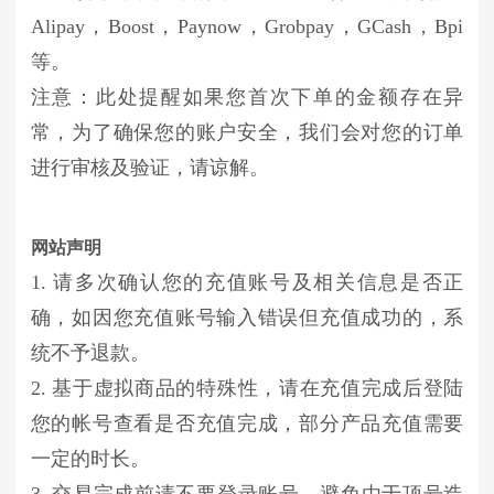
Alipay，Boost，Paynow，Grobpay，GCash，Bpi
等。
注意：此处提醒如果您首次下单的金额存在异
常，为了确保您的账户安全，我们会对您的订单
进行审核及验证，请谅解。
网站声明
1. 请多次确认您的充值账号及相关信息是否正
确，如因您充值账号输入错误但充值成功的，系
统不予退款。
2. 基于虚拟商品的特殊性，请在充值完成后登陆
您的帐号查看是否充值完成，部分产品充值需要
一定的时长。
3. 交易完成前请不要登录账号，避免由于顶号造