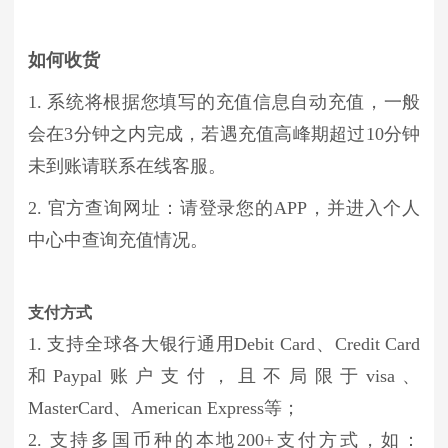
如何收货
1. 系统将根据您填写的充值信息自动充值，一般
会在3分钟之内完成，若遇充值高峰期超过10分钟
未到账请联系在线客服。
2. 官方查询网址：请登录您的APP，并进入个人
中心中查询充值情况。
支付方式
1. 支持全球各大银行通用Debit Card、Credit Card
和Paypal账户支付，且不局限于visa、
MasterCard、American Express等；
2. 支持多国币种的本地200+支付方式，如：