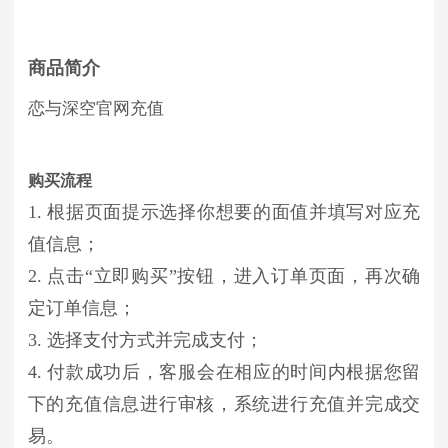
商品简介
恋与深空官网充值
购买流程
1. 根据页面提示选择你想要的面值并填写对应充
值信息；
2. 点击“立即购买”按钮，进入订单页面，再次确
定订单信息；
3. 选择支付方式并完成支付；
4. 付款成功后，客服会在相应的时间内根据您留
下的充值信息进行审核，系统进行充值并完成交
易。