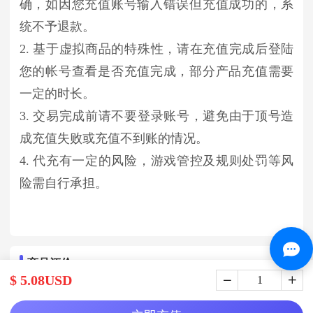
确，如因您充值账号输入错误但充值成功的，系
统不予退款。
2. 基于虚拟商品的特殊性，请在充值完成后登陆
您的帐号查看是否充值完成，部分产品充值需要
一定的时长。
3. 交易完成前请不要登录账号，避免由于顶号造
成充值失败或充值不到账的情况。
4. 代充有一定的风险，游戏管控及规则处罚等风
险需自行承担。
商品评价
$ 5.08USD