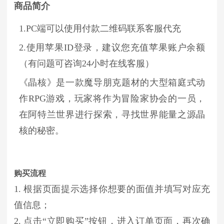
商品简介
1.PC端可以使用付款二维码联系客服代充
2.使用苹果ID登录，建议您充值苹果账户余额
（有问题可咨询24小时在线客服）
《晶核》是一款魔导朋克题材的大型箱庭式动
作RPG游戏，玩家将作为冒险家协会的一员，
在阿特兰世界进行探索，寻找世界能量之源晶
核的秘密。
购买流程
1. 根据页面提示选择你想要的面值并填写对应充
值信息；
2. 点击“立即购买”按钮，进入订单页面，再次确