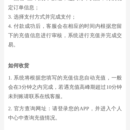
定订单信息；
3. 选择支付方式并完成支付；
4. 付款成功后，客服会在相应的时间内根据您留
下的充值信息进行审核，系统进行充值并完成交
易。
如何收货
1. 系统将根据您填写的充值信息自动充值，一般
会在3分钟之内完成，若遇充值高峰期超过10分钟
未到账请联系在线客服。
2. 官方查询网址：请登录您的APP，并进入个人
中心中查询充值情况。