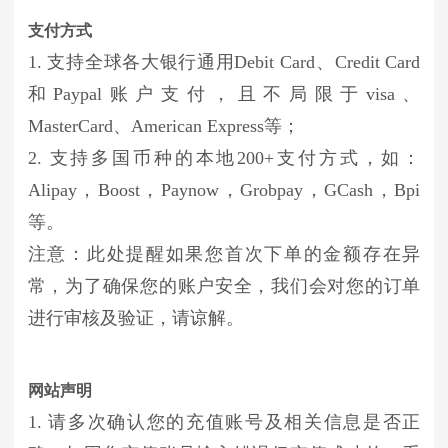
支付方式
1. 支持全球各大银行通用Debit Card、Credit Card
和Paypal账户支付，且不局限于visa、
MasterCard、American Express等；
2. 支持多国币种的本地200+支付方式，如：
Alipay，Boost，Paynow，Grobpay，GCash，Bpi
等。
注意：此处提醒如果您首次下单的金额存在异
常，为了确保您的账户安全，我们会对您的订单
进行审核及验证，请谅解。
网站声明
1. 请多次确认您的充值账号及相关信息是否正