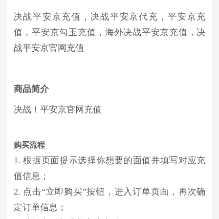
决战平安京
充值，
决战平安京
代充，
平安京
充
值，
平安京勾玉
充值，海外
决战平安京
充值，
决
战平安京
官网充值
商品简介
决战！平安京官网充值
购买流程
1. 根据页面提示选择你想要的面值并填写对应充
值信息；
2. 点击“立即购买”按钮，进入订单页面，再次确
定订单信息；