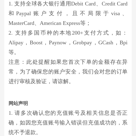
1. 支持全球各大银行通用Debit Card、Credit Card
和Paypal账户支付，且不局限于visa、
MasterCard、American Express等；
2. 支持多国币种的本地200+支付方式，如：
Alipay，Boost，Paynow，Grobpay，GCash，Bpi
等。
注意：此处提醒如果您首次下单的金额存在异
常，为了确保您的账户安全，我们会对您的订单
进行审核及验证，请谅解。
网站声明
1. 请多次确认您的充值账号及相关信息是否正
确，如因您充值账号输入错误但充值成功的，系
统不予退款。