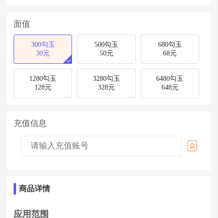
面值
300勾玉
500勾玉
680勾玉
30元
50元
68元
1280勾玉
3280勾玉
6480勾玉
128元
328元
648元
充值信息
商品详情
应用范围