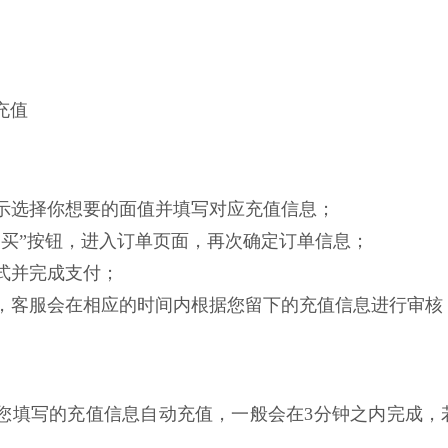
充值
面提示选择你想要的面值并填写对应充值信息；
即购买”按钮，进入订单页面，再次确定订单信息；
方式并完成支付；
功后，客服会在相应的时间内根据您留下的充值信息进行审
根据您填写的充值信息自动充值，一般会在3分钟之内完成，