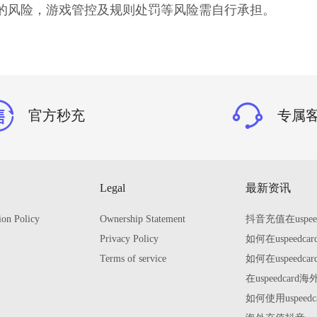
一定的风险，游戏管控及规则处罚等风险需自行承担。
官方秒充
专属
Legal
最新资讯
ion Policy
Ownership Statement
抖音充值在uspe
Privacy Policy
如何在uspeed
Terms of service
如何在uspeed
在uspeedca
如何使用uspee