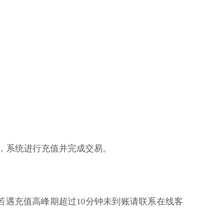
核，系统进行充值并完成交易。
若遇充值高峰期超过10分钟未到账请联系在线客