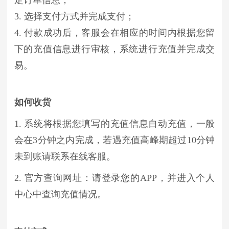
3. 选择支付方式并完成支付；
4. 付款成功后，客服会在相应的时间内根据您留
下的充值信息进行审核，系统进行充值并完成交
易。
如何收货
1. 系统将根据您填写的充值信息自动充值，一般
会在3分钟之内完成，若遇充值高峰期超过10分钟
未到账请联系在线客服。
2. 官方查询网址：请登录您的APP，并进入个人
中心中查询充值情况。