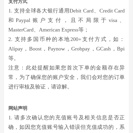
支付方式
1. 支持全球各大银行通用Debit Card、Credit Card
和Paypal账户支付，且不局限于visa、
MasterCard、American Express等；
2. 支持多国币种的本地200+支付方式，如：
Alipay，Boost，Paynow，Grobpay，GCash，Bpi
等。
注意：此处提醒如果您首次下单的金额存在异
常，为了确保您的账户安全，我们会对您的订单
进行审核及验证，请谅解。
网站声明
1. 请多次确认您的充值账号及相关信息是否正
确，如因您充值账号输入错误但充值成功的，系