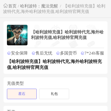
首页
/
哈利波特：魔法觉醒
/
【哈利波特充值】哈利
波特代充,海外哈利波特充值,哈利波特官网充值
【哈利波特充值】哈利波特代充,海外哈
利波特充值,哈利波特官网充值
安全保障
售后无忧
多国货币
7*24h客服
【哈利波特充值】哈利波特代充,海外哈利波特充
值,哈利波特官网充值
充值类型
星石
礼包