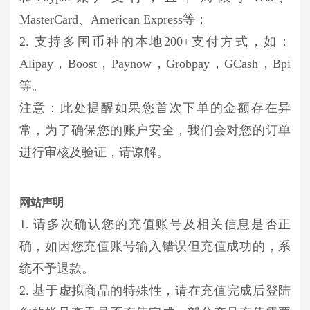
MasterCard、American Express等；
2. 支持多国币种的本地200+支付方式，如：
Alipay，Boost，Paynow，Grobpay，GCash，Bpi
等。
注意：此处提醒如果您首次下单的金额存在异
常，为了确保您的账户安全，我们会对您的订单
进行审核及验证，请谅解。
网站声明
1. 请多次确认您的充值账号及相关信息是否正
确，如因您充值账号输入错误但充值成功的，系
统不予退款。
2. 基于虚拟商品的特殊性，请在充值完成后登陆