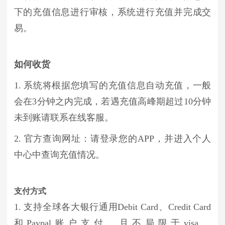
下的充值信息进行审核，系统进行充值并完成交
易。
如何收货
1. 系统将根据您填写的充值信息自动充值，一般
会在3分钟之内完成，若遇充值高峰期超过10分钟
未到账请联系在线客服。
2. 官方查询网址：请登录您的APP，并进入个人
中心中查询充值情况。
支付方式
1. 支持全球各大银行通用Debit Card、Credit Card
和Paypal账户支付，且不局限于visa、