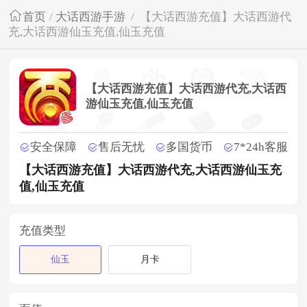
首页
/
大话西游手游
/
【大话西游充值】大话西游代
充,大话西游仙玉充值,仙玉充值
【大话西游充值】大话西游代充,大话西
游仙玉充值,仙玉充值
安全保障
售后无忧
多国货币
7*24h客服
【大话西游充值】大话西游代充,大话西游仙玉充
值,仙玉充值
充值类型
仙玉
月卡