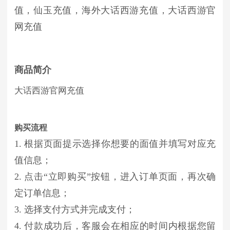
值，
仙玉
充值，海外
大话西游
充值，
大话西游
官
网充值
商品简介
大话西游官网充值
购买流程
1. 根据页面提示选择你想要的面值并填写对应充
值信息；
2. 点击“立即购买”按钮，进入订单页面，再次确
定订单信息；
3. 选择支付方式并完成支付；
4. 付款成功后，客服会在相应的时间内根据您留