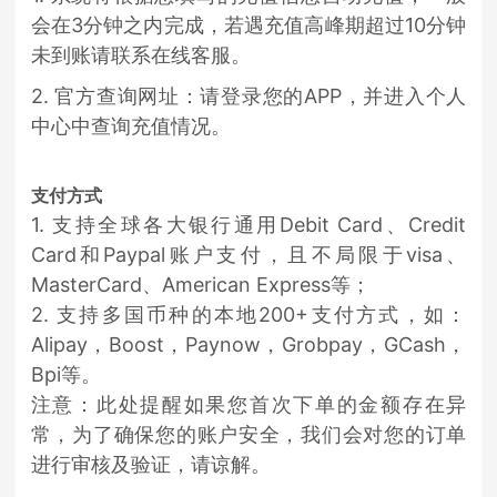
会在3分钟之内完成，若遇充值高峰期超过10分钟
未到账请联系在线客服。
2. 官方查询网址：请登录您的APP，并进入个人
中心中查询充值情况。
支付方式
1. 支持全球各大银行通用Debit Card、Credit
Card和Paypal账户支付，且不局限于visa、
MasterCard、American Express等；
2. 支持多国币种的本地200+支付方式，如：
Alipay，Boost，Paynow，Grobpay，GCash，
Bpi等。
注意：此处提醒如果您首次下单的金额存在异
常，为了确保您的账户安全，我们会对您的订单
进行审核及验证，请谅解。