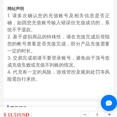
网站声明
1. 请多次确认您的充值账号及相关信息是否正
确，如因您充值账号输入错误但充值成功的，系
统不予退款。
2. 基于虚拟商品的特殊性，请在充值完成后登陆
您的帐号查看是否充值完成，部分产品充值需要
一定的时长。
3. 交易完成前请不要登录账号，避免由于顶号造
成充值失败或充值不到账的情况。
4. 代充有一定的风险，游戏管控及规则处罚等风
险需自行承担。
商品评价
$ 11.51USD