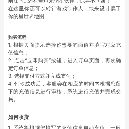
雨江南...还有全球来访星伙伴，惊喜不间断！
在这里你还可以转行游戏制作人，快来设计属于
你的星世界地图！
购买流程
1. 根据页面提示选择你想要的面值并填写对应充
值信息；
2. 点击“立即购买”按钮，进入订单页面，再次确
定订单信息；
3. 选择支付方式并完成支付；
4. 付款成功后，客服会在相应的时间内根据您留
下的充值信息进行审核，系统进行充值并完成交
易。
如何收货
1. 系统将根据您填写的充值信息自动充值，一般