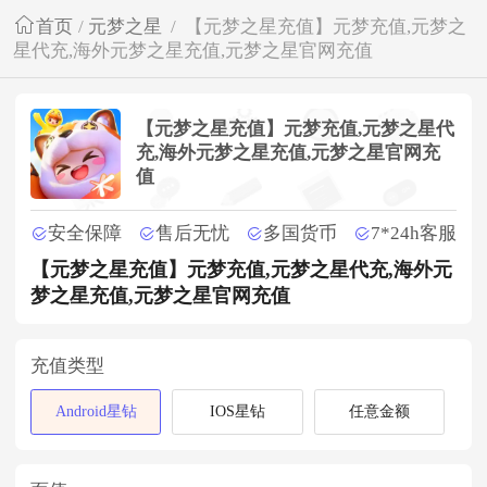
首页
/
元梦之星
/
【元梦之星充值】元梦充值,元梦之
星代充,海外元梦之星充值,元梦之星官网充值
【元梦之星充值】元梦充值,元梦之星代
充,海外元梦之星充值,元梦之星官网充
值
安全保障
售后无忧
多国货币
7*24h客服
【元梦之星充值】元梦充值,元梦之星代充,海外元
梦之星充值,元梦之星官网充值
充值类型
Android星钻
IOS星钻
任意金额