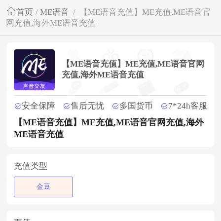
首页
/
ME语音
/
【ME语音充值】ME充值,ME语音官
网充值,海外ME语音充值
【ME语音充值】ME充值,ME语音官网
充值,海外ME语音充值
安全保障
售后无忧
多国货币
7*24h客服
【ME语音充值】ME充值,ME语音官网充值,海外
ME语音充值
充值类型
金豆