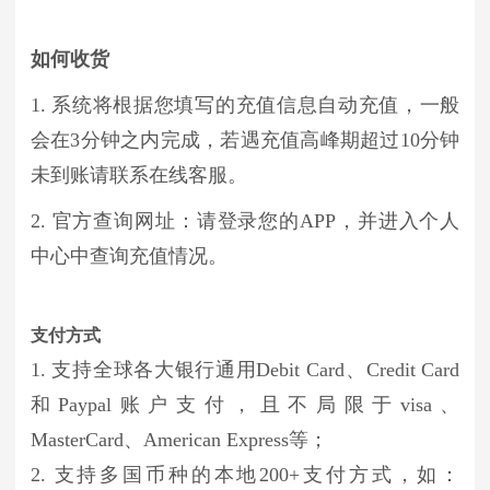
如何收货
1. 系统将根据您填写的充值信息自动充值，一般
会在3分钟之内完成，若遇充值高峰期超过10分钟
未到账请联系在线客服。
2. 官方查询网址：请登录您的APP，并进入个人
中心中查询充值情况。
支付方式
1. 支持全球各大银行通用Debit Card、Credit Card
和Paypal账户支付，且不局限于visa、
MasterCard、American Express等；
2. 支持多国币种的本地200+支付方式，如：