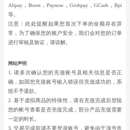
Alipay，Boost，Paynow，Grobpay，GCash，Bpi
等。
注意：此处提醒如果您首次下单的金额存在异
常，为了确保您的账户安全，我们会对您的订单
进行审核及验证，请谅解。
网站声明
1. 请多次确认您的充值账号及相关信息是否正
确，如因您充值账号输入错误但充值成功的，系
统不予退款。
2. 基于虚拟商品的特殊性，请在充值完成后登陆
您的帐号查看是否充值完成，部分产品充值需要
一定的时长。
3. 交易完成前请不要登录账号，避免由于顶号造