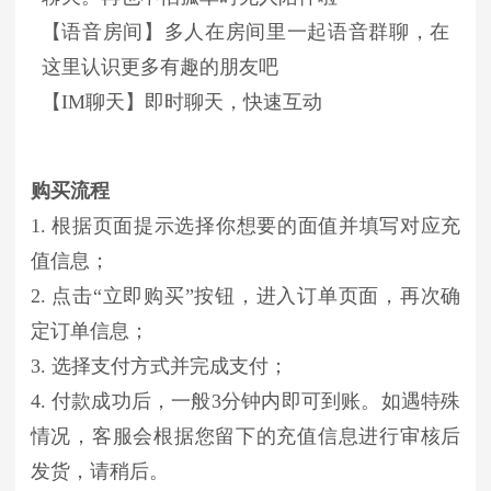
【语音房间】多人在房间里一起语音群聊，在
这里认识更多有趣的朋友吧
【IM聊天】即时聊天，快速互动
购买流程
1. 根据页面提示选择你想要的面值并填写对应充
值信息；
2. 点击“立即购买”按钮，进入订单页面，再次确
定订单信息；
3. 选择支付方式并完成支付；
4. 付款成功后，一般3分钟内即可到账。如遇特殊
情况，客服会根据您留下的充值信息进行审核后
发货，请稍后。