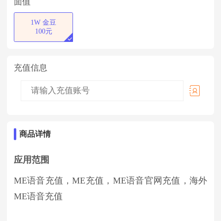
面值
1W 金豆
100元
充值信息
商品详情
应用范围
ME语音充值，ME充值，ME语音官网充值，海外
ME语音充值