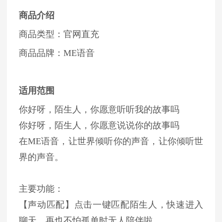
商品介绍
商品类型：官网直充
商品品牌：ME语音
适用范围
你好呀，陌生人，你愿意听听我的故事吗
你好呀，陌生人，你愿意说说你的故事吗
在ME语音，让世界倾听你的声音，让你倾听世
界的声音。
主要功能：
【声动匹配】点击一键匹配陌生人，快速进入
聊天。再也不怕孤单时无人陪伴啦