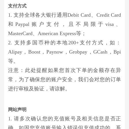
支付方式
1. 支持全球各大银行通用Debit Card、Credit Card
和Paypal账户支付，且不局限于visa、
MasterCard、American Express等；
2. 支持多国币种的本地200+支付方式，如：
Alipay，Boost，Paynow，Grobpay，GCash，Bpi
等。
注意：此处提醒如果您首次下单的金额存在异
常，为了确保您的账户安全，我们会对您的订单
进行审核及验证，请谅解。
网站声明
1. 请多次确认您的充值账号及相关信息是否正
确，如因您充值账号输入错误但充值成功的，系