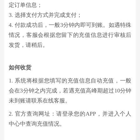
定订单信息；
3. 选择支付方式并完成支付；
4. 付款成功后，一般3分钟内即可到账。如遇特殊
情况，客服会根据您留下的充值信息进行审核后
发货，请稍后。
如何收货
1. 系统将根据您填写的充值信息自动充值，一般
会在3分钟之内完成，若遇充值高峰期超过10分钟
未到账请联系在线客服。
2. 官方查询网址：请登录您的APP，并进入个人
中心中查询充值情况。