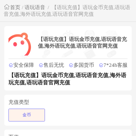
首页
/
语玩语音
/
【语玩充值】语玩金币充值,语玩语
音充值,海外语玩充值,语玩语音官网充值
【语玩充值】语玩金币充值,语玩语音充
值,海外语玩充值,语玩语音官网充值
安全保障
售后无忧
多国货币
7*24h客服
【语玩充值】语玩金币充值,语玩语音充值,海外语
玩充值,语玩语音官网充值
充值类型
金币