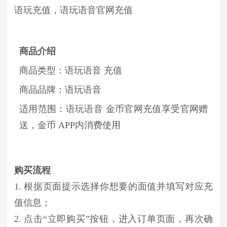
语玩充值，语玩语音官网充值
商品介绍
商品类型：语玩语音 充值
商品品牌：语玩语音
适用范围：语玩语音 金币官网充值享受官网赠
送，金币 APP内消费使用
购买流程
1. 根据页面提示选择你想要的面值并填写对应充
值信息；
2. 点击“立即购买”按钮，进入订单页面，再次确