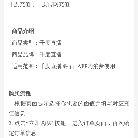
千度充值，千度官网充值
商品介绍
商品类型：千度直播
商品品牌：千度直播
适用范围：千度直播 钻石 APP内消费使用
购买流程
1. 根据页面提示选择你想要的面值并填写对应充
值信息；
2. 点击“立即购买”按钮，进入订单页面，再次确
定订单信息；