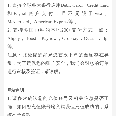
1. 支持全球各大银行通用Debit Card、Credit Card
和Paypal账户支付，且不局限于visa、
MasterCard、American Express等；
2. 支持多国币种的本地200+支付方式，如：
Alipay，Boost，Paynow，Grobpay，GCash，Bpi
等。
注意：此处提醒如果您首次下单的金额存在异
常，为了确保您的账户安全，我们会对您的订单
进行审核及验证，请谅解。
网站声明
1. 请多次确认您的充值账号及相关信息是否正
确，如因您充值账号输入错误但充值成功的，系
统不予退款。