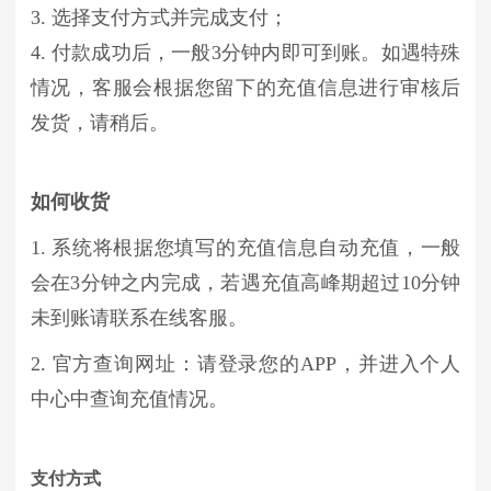
3. 选择支付方式并完成支付；
4. 付款成功后，一般3分钟内即可到账。如遇特殊
情况，客服会根据您留下的充值信息进行审核后
发货，请稍后。
如何收货
1. 系统将根据您填写的充值信息自动充值，一般
会在3分钟之内完成，若遇充值高峰期超过10分钟
未到账请联系在线客服。
2. 官方查询网址：请登录您的APP，并进入个人
中心中查询充值情况。
支付方式