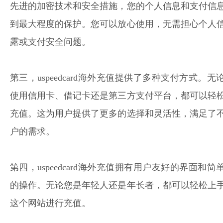
先进的加密技术和安全措施，您的个人信息和支付信
到最大程度的保护。您可以放心使用，无需担心个人
露或支付安全问题。
第三，uspeedcard海外充值提供了多种支付方式。无
使用信用卡、借记卡还是第三方支付平台，都可以轻
充值。这为用户提供了更多的选择和灵活性，满足了
户的需求。
第四，uspeedcard海外充值拥有用户友好的界面和简
的操作。无论您是年轻人还是年长者，都可以轻松上
这个网站进行充值。