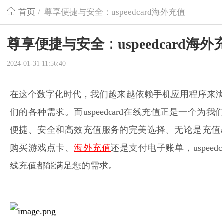
首页
/
尊享便捷与安全：uspeedcard海外充值
尊享便捷与安全：uspeedcard海外
2024-01-31 11:56:40
在这个数字化时代，我们越来越依赖手机应用程序来
们的各种需求。而uspeedcard在线充值正是一个为我
便捷、安全和高效充值服务的完美选择。无论是充值a
购买游戏点卡、
海外充值
还是支付电子账单，uspeedc
线充值都能满足您的需求。