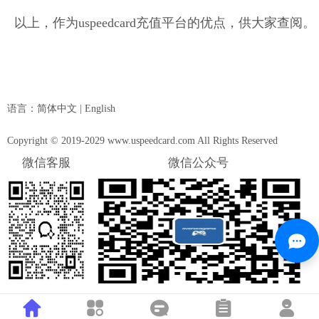
以上，作为uspeedcard充值平台的优点，供大家查阅。
语言：
简体中文
|
English
Copyright © 2019-2029 www.uspeedcard.com All Rights Reserved
微信客服
微信公众号