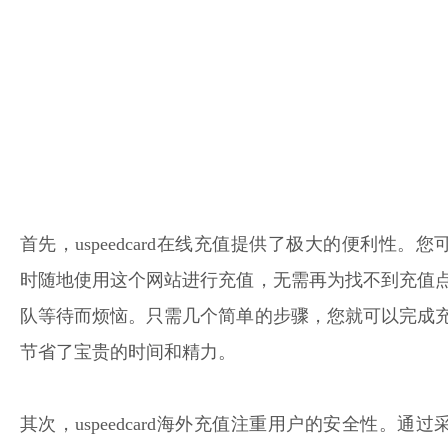
首先，uspeedcard在线充值提供了极大的便利性。您
时随地使用这个网站进行充值，无需再为找不到充值
队等待而烦恼。只需几个简单的步骤，您就可以完成
节省了宝贵的时间和精力。
其次，uspeedcard海外充值注重用户的安全性。通过