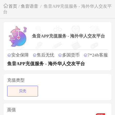
首页
/
鱼音语音
/
鱼音APP充值服务 - 海外华人交友平
台
鱼音APP充值服务 - 海外华人交友平台
安全保障
售后无忧
多国货币
7*24h客服
鱼音APP充值服务 - 海外华人交友平台
充值类型
贝壳
面值