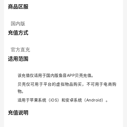
商品区服
国内版
充值方式
官方直充
适用范围
该充值仅适用于国内版鱼音APP贝壳充值。
贝壳仅可用于平台的虚拟物品购买，不可用于电商购
物。
适用于苹果系统（iOS）和安卓系统（Android）。
充值说明