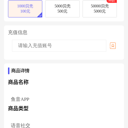
98折
1000贝壳
5000贝壳
50000贝壳
100元
500元
5000元
充值信息
商品详情
商品名称
鱼音APP
商品类型
语音社交