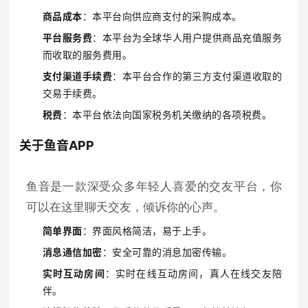
商品成本
：本平台向供应商支付的采购成本。
平台服务费
：本平台为全球华人用户提供商品充值服务
而收取的服务费用。
支付渠道手续费
：本平台合作的第三方支付渠道收取的
交易手续费。
税费
：本平台依法向国家税务机关缴纳的各项税费。
关于鱼音APP
鱼音是一款深受众多年轻人喜爱的交友平台，你
可以在这里聊天交友，倾诉你的心声。
简单界面
：界面风格简洁，易于上手。
消息通信加密
：安全可靠的消息加密传输。
实时互动房间
：实时在线互动房间，真人在线交友陪
伴。