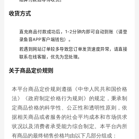
收货方式
直充商品付款成功后，1-2分钟内即可自动到账（请登
录鱼音APP客户端钱包）。
若遇到网站订单较多导致您订单发货速度异常，请直接
联系在线客服，优先为您处理。
关于商品定价规则
本平台商品定价规则遵循《中华人民共和国价格
法》《政府制定价格行为规则》的规定，秉承制
定商品价格的科学性、公正性和透明性原则，依
据相关商品或者服务的社会平均成本和市场供求
状况以及消费者承受能力综合制定。本平台内所
有商品的最终销售价格均由以下几部分组成：