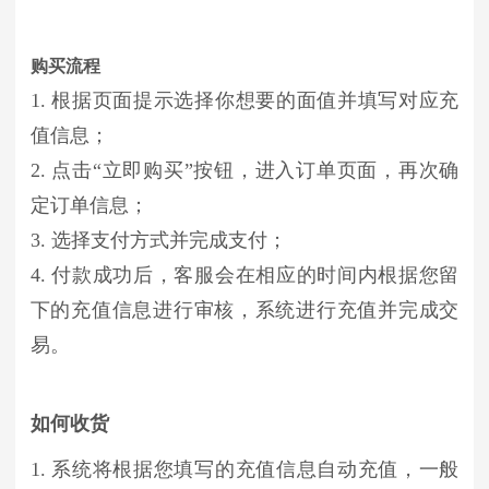
购买流程
1. 根据页面提示选择你想要的面值并填写对应充
值信息；
2. 点击“立即购买”按钮，进入订单页面，再次确
定订单信息；
3. 选择支付方式并完成支付；
4. 付款成功后，客服会在相应的时间内根据您留
下的充值信息进行审核，系统进行充值并完成交
易。
如何收货
1. 系统将根据您填写的充值信息自动充值，一般