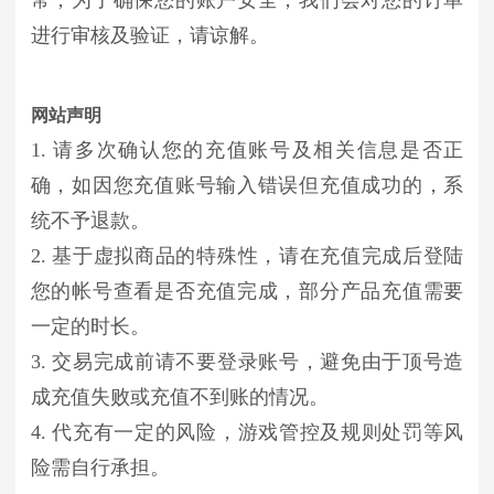
常，为了确保您的账户安全，我们会对您的订单
进行审核及验证，请谅解。
网站声明
1. 请多次确认您的充值账号及相关信息是否正
确，如因您充值账号输入错误但充值成功的，系
统不予退款。
2. 基于虚拟商品的特殊性，请在充值完成后登陆
您的帐号查看是否充值完成，部分产品充值需要
一定的时长。
3. 交易完成前请不要登录账号，避免由于顶号造
成充值失败或充值不到账的情况。
4. 代充有一定的风险，游戏管控及规则处罚等风
险需自行承担。