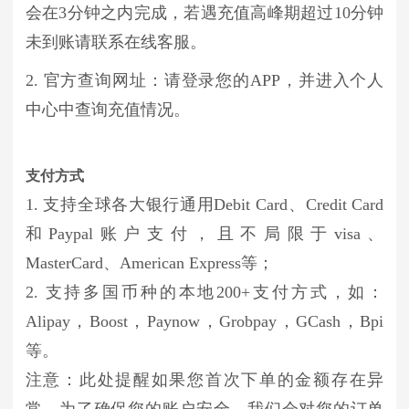
会在3分钟之内完成，若遇充值高峰期超过10分钟
未到账请联系在线客服。
2. 官方查询网址：请登录您的APP，并进入个人
中心中查询充值情况。
支付方式
1. 支持全球各大银行通用Debit Card、Credit Card
和Paypal账户支付，且不局限于visa、
MasterCard、American Express等；
2. 支持多国币种的本地200+支付方式，如：
Alipay，Boost，Paynow，Grobpay，GCash，Bpi
等。
注意：此处提醒如果您首次下单的金额存在异