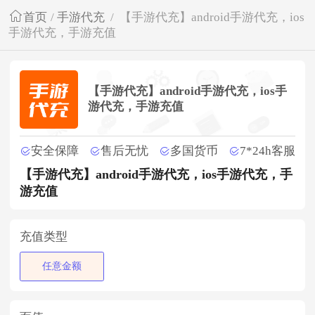
首页
/
手游代充
/
【手游代充】android手游代充，ios
手游代充，手游充值
【手游代充】android手游代充，ios手
游代充，手游充值
安全保障
售后无忧
多国货币
7*24h客服
【手游代充】android手游代充，ios手游代充，手
游充值
充值类型
任意金额