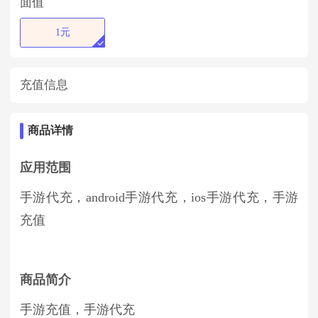
面值
1元
充值信息
商品详情
应用范围
手游代充，android手游代充，ios手游代充，手游
充值
商品简介
手游充值，手游代充