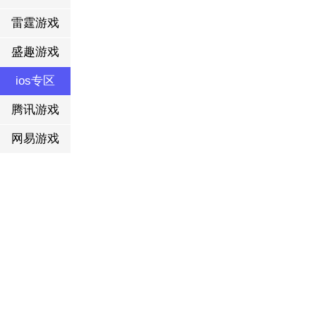
雷霆游戏
盛趣游戏
ios专区
腾讯游戏
网易游戏